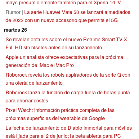
mayo presumiblemente también para el Xperia 10 IV
Rumor |
La serie Huawei Mate 50 se lanzará a mediados
de 2022 con un nuevo accesorio que permite el 5G
martes 26
Se revelan detalles sobre el nuevo Realme Smart TV X
Full HD sin biseles antes de su lanzamiento
Apple un analista ofrece expectativas para la próxima
generación de iMac e iMac Pro
Roborock revela los robots aspiradores de la serie Q con
una oferta de lanzamiento
Roborock lanza la función de carga fuera de horas punta
para ahorrar costes
Pixel Watch: Información práctica completa de las
próximas superficies del wearable de Google
La fecha de lanzamiento de Diablo Immortal para móviles
está fijada para el 2 de junio; la beta abierta para PC