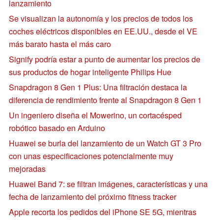
lanzamiento
Se visualizan la autonomía y los precios de todos los
coches eléctricos disponibles en EE.UU., desde el VE
más barato hasta el más caro
Signify podría estar a punto de aumentar los precios de
sus productos de hogar inteligente Philips Hue
Snapdragon 8 Gen 1 Plus: Una filtración destaca la
diferencia de rendimiento frente al Snapdragon 8 Gen 1
Un ingeniero diseña el Mowerino, un cortacésped
robótico basado en Arduino
Huawei se burla del lanzamiento de un Watch GT 3 Pro
con unas especificaciones potencialmente muy
mejoradas
Huawei Band 7: se filtran imágenes, características y una
fecha de lanzamiento del próximo fitness tracker
Apple recorta los pedidos del iPhone SE 5G, mientras