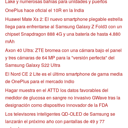
Lake y numerosas bahías para unidades y puertos
OnePlus hace oficial el 10R en la India
Huawei Mate Xs 2: El nuevo smartphone plegable estrella
llega para enfrentarse al Samsung Galaxy Z Fold3 con un
chipset Snapdragon 888 4G y una batería de hasta 4.880
mAh
Axon 40 Ultra: ZTE bromea con una cámara bajo el panel
y tres cámaras de 64 MP para la "versión perfecta" del
Samsung Galaxy S22 Ultra
El Nord CE 2 Lite es el último smartphone de gama media
de OnePlus para el mercado indio
Hagar muestra en el ATTD los datos favorables del
medidor de glucosa en sangre no invasivo GWave tras la
designación como dispositivo innovador de la FDA
Los televisores inteligentes QD-OLED de Samsung se
lanzarán el próximo año con pantallas de 49 y 77