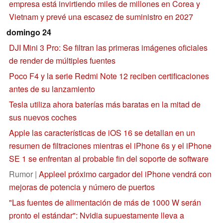
empresa está invirtiendo miles de millones en Corea y
Vietnam y prevé una escasez de suministro en 2027
domingo 24
DJI Mini 3 Pro: Se filtran las primeras imágenes oficiales
de render de múltiples fuentes
Poco F4 y la serie Redmi Note 12 reciben certificaciones
antes de su lanzamiento
Tesla utiliza ahora baterías más baratas en la mitad de
sus nuevos coches
Apple las características de iOS 16 se detallan en un
resumen de filtraciones mientras el iPhone 6s y el iPhone
SE 1 se enfrentan al probable fin del soporte de software
Rumor |
Appleel próximo cargador del iPhone vendrá con
mejoras de potencia y número de puertos
"Las fuentes de alimentación de más de 1000 W serán
pronto el estándar": Nvidia supuestamente lleva a