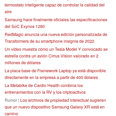
termostato inteligente capaz de controlar la calidad del
aire
Samsung hace finalmente oficiales las especificaciones
del SoC Exynos 1280
RedMagic anuncia una nueva edición personalizada de
Transformers de su smartphone insignia de 2022
Un vídeo muestra cómo un Tesla Model Y convocado se
estrella contra un avión Cirrus Vision valorado en 2
millones de dólares
La placa base de Framework Laptop ya está disponible
directamente en la empresa a partir de 400 dólares
La Metabike de Cardio Health combina los
entrenamientos con la RV y los criptoactivos
Rumor |
Los archivos de propiedad intelectual sugieren
que un nuevo dispositivo Samsung Galaxy XR está en
camino