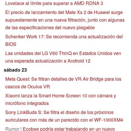
Lovelace al límite para superar a AMD RDNA 3
El precio de lanzamiento del Mate Xs 2 de Huawei surge
supuestamente en una nueva filtración, junto con algunas
de las especificaciones del nuevo plegable
Schenker Work 17: Se recomienda una actualización del
BIOS
Las unidades del LG V60 ThinQ en Estados Unidos ven
una esperada actualización a Android 12
sábado 23
Meta Quest: Se filtran detalles de VR Air Bridge para los
cascos de Oculus VR
Xiaomi lanza la Smart Home Screen 10 con cámara y
micrófono integrados
Sony LinkBuds S: Se filtra el diseño de los próximos
auriculares con más de un parecido con el WF-1000XM4
Rumor |
Ecobee podría estar trabajando en un nuevo