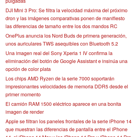
pulgadas
DJI Mini 3 Pro: Se filtra la velocidad máxima del próximo
dron y las imágenes comparativas ponen de manifiesto
las diferencias de tamaño entre los dos mandos RC
OnePlus anuncia los Nord Buds de primera generación,
unos auriculares TWS asequibles con Bluetooth 5.2
Una imagen real del Sony Xperia 1 IV confirma la
eliminación del botón de Google Assistant e insinúa una
opción de color plata
Los chips AMD Ryzen de la serie 7000 soportarán
impresionantes velocidades de memoria DDR5 desde el
primer momento
El camión RAM 1500 eléctrico aparece en una bonita
imagen de render
Apple se filtran los paneles frontales de la serie iPhone 14
que muestran las diferencias de pantalla entre el iPhone