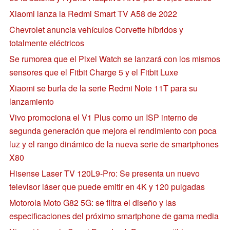
Xiaomi lanza la Redmi Smart TV A58 de 2022
Chevrolet anuncia vehículos Corvette híbridos y
totalmente eléctricos
Se rumorea que el Pixel Watch se lanzará con los mismos
sensores que el Fitbit Charge 5 y el Fitbit Luxe
Xiaomi se burla de la serie Redmi Note 11T para su
lanzamiento
Vivo promociona el V1 Plus como un ISP interno de
segunda generación que mejora el rendimiento con poca
luz y el rango dinámico de la nueva serie de smartphones
X80
Hisense Laser TV 120L9-Pro: Se presenta un nuevo
televisor láser que puede emitir en 4K y 120 pulgadas
Motorola Moto G82 5G: se filtra el diseño y las
especificaciones del próximo smartphone de gama media