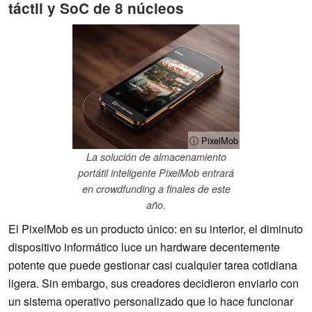
táctil y SoC de 8 núcleos
ⓘ PixelMob
La solución de almacenamiento
portátil inteligente PixelMob entrará
en crowdfunding a finales de este
año.
El PixelMob es un producto único: en su interior, el diminuto
dispositivo informático luce un hardware decentemente
potente que puede gestionar casi cualquier tarea cotidiana
ligera. Sin embargo, sus creadores decidieron enviarlo con
un sistema operativo personalizado que lo hace funcionar