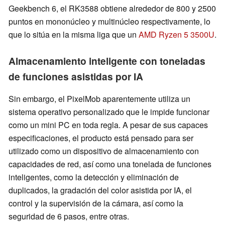
Geekbench 6, el RK3588 obtiene alrededor de 800 y 2500
puntos en mononúcleo y multinúcleo respectivamente, lo
que lo sitúa en la misma liga que un
AMD Ryzen 5 3500U
.
Almacenamiento inteligente con toneladas
de funciones asistidas por IA
Sin embargo, el PixelMob aparentemente utiliza un
sistema operativo personalizado que le impide funcionar
como un mini PC en toda regla. A pesar de sus capaces
especificaciones, el producto está pensado para ser
utilizado como un dispositivo de almacenamiento con
capacidades de red, así como una tonelada de funciones
inteligentes, como la detección y eliminación de
duplicados, la gradación del color asistida por IA, el
control y la supervisión de la cámara, así como la
seguridad de 6 pasos, entre otras.