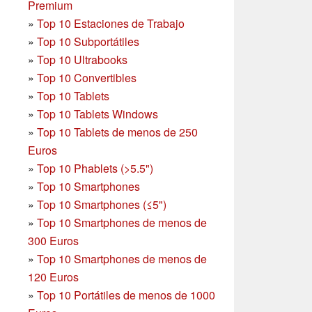
Premium
»
Top 10 Estaciones de Trabajo
»
Top 10 Subportátiles
»
Top 10 Ultrabooks
»
Top 10 Convertibles
»
Top 10 Tablets
»
Top 10 Tablets Windows
»
Top 10 Tablets de menos de 250
Euros
»
Top 10 Phablets (>5.5")
»
Top 10 Smartphones
»
Top 10 Smartphones (≤5")
»
Top 10 Smartphones de menos de
300 Euros
»
Top 10 Smartphones
de menos de
120 Euros
»
Top 10 Portátiles de menos de 1000