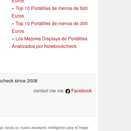
Euros
»
Top 10 Portátiles de menos de 500
Euros
»
Top 10 Portátiles de menos de 300
Euros
»
Los Mejores Displays de Portátiles
Analizados por Notebookcheck
okcheck
since 2008
contact me via:
Facebook
o lanza un nuevo accesorio inteligente para el hogar