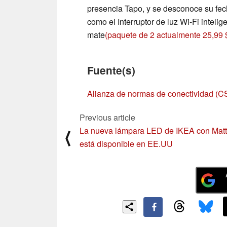
presencia Tapo, y se desconoce su fec
como el Interruptor de luz Wi-Fi inteli
mate
(paquete de 2 actualmente 25,99
Fuente(s)
Alianza de normas de conectividad (C
Previous article
La nueva lámpara LED de IKEA con Matt
⟨
está disponible en EE.UU