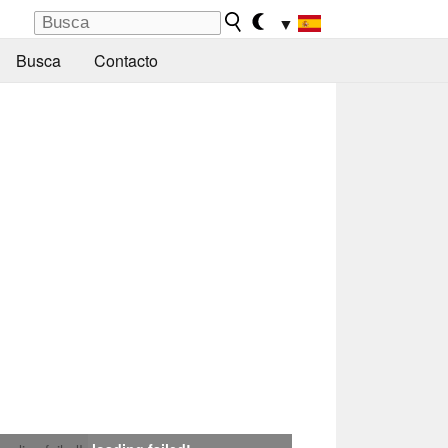
▼
Busca
Contacto