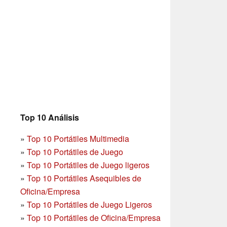
Top 10 Análisis
»
Top 10 Portátiles Multimedia
»
Top 10 Portátiles de Juego
»
Top 10 Portátiles de Juego ligeros
»
Top 10 Portátiles Asequibles de
Oficina/Empresa
»
Top 10 Portátiles de Juego Ligeros
»
Top 10 Portátiles de Oficina/Empresa