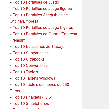
»
Top 10 Portátiles de Juego
»
Top 10 Portátiles de Juego ligeros
»
Top 10 Portátiles Asequibles de
Oficina/Empresa
»
Top 10 Portátiles de Juego Ligeros
»
Top 10 Portátiles de Oficina/Empresa
Premium
»
Top 10 Estaciones de Trabajo
»
Top 10 Subportátiles
»
Top 10 Ultrabooks
»
Top 10 Convertibles
»
Top 10 Tablets
»
Top 10 Tablets Windows
»
Top 10 Tablets de menos de 250
Euros
»
Top 10 Phablets (>5.5")
»
Top 10 Smartphones