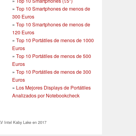
»
Top 10 Smartphones (≤5")
»
Top 10 Smartphones de menos de
300 Euros
»
Top 10 Smartphones
de menos de
120 Euros
»
Top 10 Portátiles de menos de 1000
Euros
»
Top 10 Portátiles de menos de 500
Euros
»
Top 10 Portátiles de menos de 300
Euros
»
Los Mejores Displays de Portátiles
Analizados por Notebookcheck
V Intel Kaby Lake en 2017