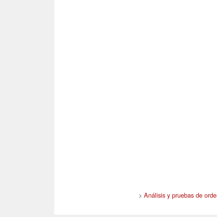
>
Análisis y pruebas de orde