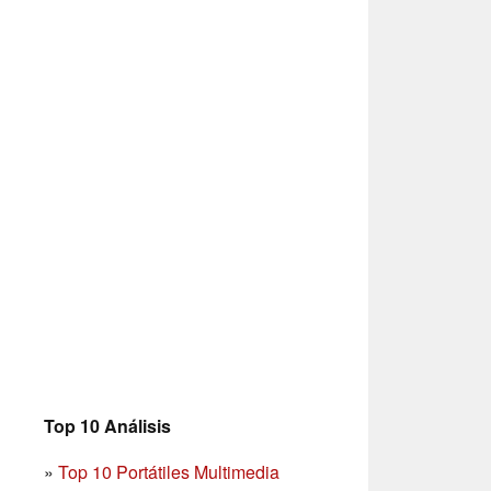
Top 10 Análisis
»
Top 10 Portátiles Multimedia