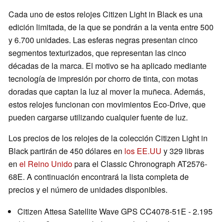
Cada uno de estos relojes Citizen Light in Black es una
edición limitada, de la que se pondrán a la venta entre 500
y 6.700 unidades. Las esferas negras presentan cinco
segmentos texturizados, que representan las cinco
décadas de la marca. El motivo se ha aplicado mediante
tecnología de impresión por chorro de tinta, con motas
doradas que captan la luz al mover la muñeca. Además,
estos relojes funcionan con movimientos Eco-Drive, que
pueden cargarse utilizando cualquier fuente de luz.
Los precios de los relojes de la colección Citizen Light in
Black partirán de 450 dólares en
los EE.UU
y 329 libras
en
el Reino Unido
para el Classic Chronograph AT2576-
68E. A continuación encontrará la lista completa de
precios y el número de unidades disponibles.
Citizen Attesa Satellite Wave GPS CC4078-51E - 2.195