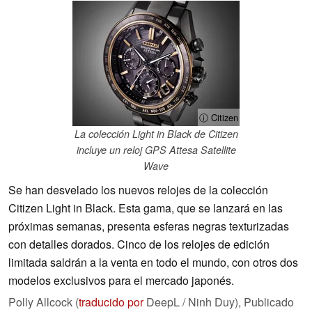
ⓘ Citizen
La colección Light in Black de Citizen
incluye un reloj GPS Attesa Satellite
Wave
Se han desvelado los nuevos relojes de la colección
Citizen Light in Black. Esta gama, que se lanzará en las
próximas semanas, presenta esferas negras texturizadas
con detalles dorados. Cinco de los relojes de edición
limitada saldrán a la venta en todo el mundo, con otros dos
modelos exclusivos para el mercado japonés.
Polly Allcock (
traducido por
DeepL / Ninh Duy),
Publicado