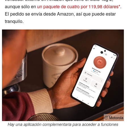
aunque sólo en
un paquete de cuatro por 119,98 dólares
.
El pedido se envía desde Amazon, así que puede estar
tranquilo.
ⓘ Motorola
Hay una aplicación complementaria para acceder a funciones