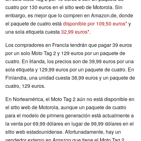
cuatro por 130 euros en el sitio web de Motorola. Sin
embargo, es mejor que lo compren en Amazon.de, donde
el paquete de cuatro está
disponible por 109,50 euros
y
una sola etiqueta cuesta
32,99 euros
.
Los compradores en Francia tendrán que pagar 39 euros
por un solo Moto Tag 2 y 129 euros por un paquete de
cuatro. En Irlanda, los precios son de 39,99 euros por una
sola etiqueta y 129,99 euros por un paquete de cuatro. En
Finlandia, una unidad cuesta 38,99 euros y un paquete de
cuatro, 129 euros.
En Norteamérica, el Moto Tag 2 aún no está disponible en
el sitio web de Motorola, aunque un paquete de cuatro
para el modelo de primera generación está actualmente a
la venta por 69,99 dólares en lugar de 99,99 dólares en el
sitio web estadounidense. Afortunadamente, hay un
vendedor externo en Amazon que tiene el Moto Tag 2,