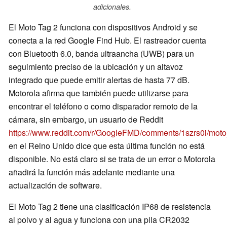
adicionales.
El Moto Tag 2 funciona con dispositivos Android y se
conecta a la red Google Find Hub. El rastreador cuenta
con Bluetooth 6.0, banda ultraancha (UWB) para un
seguimiento preciso de la ubicación y un altavoz
integrado que puede emitir alertas de hasta 77 dB.
Motorola afirma que también puede utilizarse para
encontrar el teléfono o como disparador remoto de la
cámara, sin embargo, un usuario de Reddit
https://www.reddit.com/r/GoogleFMD/comments/1szrs0i/mot
en el Reino Unido dice que esta última función no está
disponible. No está claro si se trata de un error o Motorola
añadirá la función más adelante mediante una
actualización de software.
El Moto Tag 2 tiene una clasificación IP68 de resistencia
al polvo y al agua y funciona con una pila CR2032