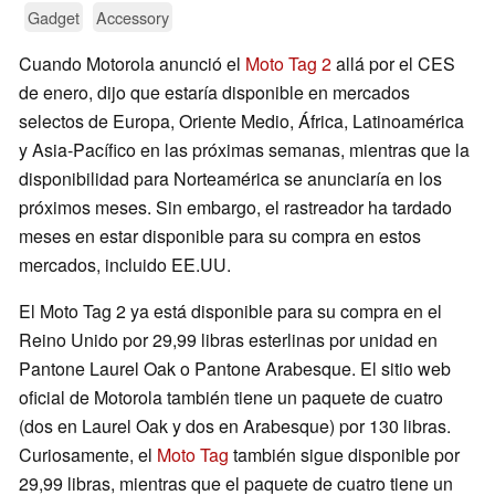
Gadget
Accessory
Cuando Motorola anunció el
Moto Tag 2
allá por el CES
de enero, dijo que estaría disponible en mercados
selectos de Europa, Oriente Medio, África, Latinoamérica
y Asia-Pacífico en las próximas semanas, mientras que la
disponibilidad para Norteamérica se anunciaría en los
próximos meses. Sin embargo, el rastreador ha tardado
meses en estar disponible para su compra en estos
mercados, incluido EE.UU.
El Moto Tag 2 ya está disponible para su compra en el
Reino Unido por 29,99 libras esterlinas por unidad en
Pantone Laurel Oak o Pantone Arabesque. El sitio web
oficial de Motorola también tiene un paquete de cuatro
(dos en Laurel Oak y dos en Arabesque) por 130 libras.
Curiosamente, el
Moto Tag
también sigue disponible por
29,99 libras, mientras que el paquete de cuatro tiene un