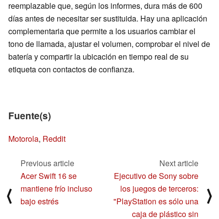
reemplazable que, según los informes, dura más de 600
días antes de necesitar ser sustituida. Hay una aplicación
complementaria que permite a los usuarios cambiar el
tono de llamada, ajustar el volumen, comprobar el nivel de
batería y compartir la ubicación en tiempo real de su
etiqueta con contactos de confianza.
Fuente(s)
Motorola
,
Reddit
Previous article
Next article
Acer Swift 16 se
Ejecutivo de Sony sobre
mantiene frío incluso
los juegos de terceros:
⟨
⟩
bajo estrés
"PlayStation es sólo una
caja de plástico sin