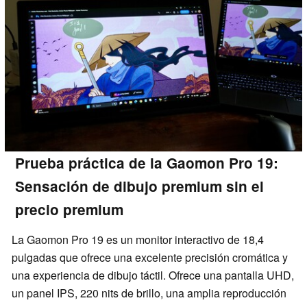
Prueba práctica de la Gaomon Pro 19:
Sensación de dibujo premium sin el
precio premium
La Gaomon Pro 19 es un monitor interactivo de 18,4
pulgadas que ofrece una excelente precisión cromática y
una experiencia de dibujo táctil. Ofrece una pantalla UHD,
un panel IPS, 220 nits de brillo, una amplia reproducción