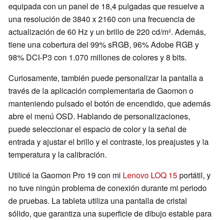
equipada con un panel de 18,4 pulgadas que resuelve a
una resolución de 3840 x 2160 con una frecuencia de
actualización de 60 Hz y un brillo de 220 cd/m². Además,
tiene una cobertura del 99% sRGB, 96% Adobe RGB y
98% DCI-P3 con 1.070 millones de colores y 8 bits.
Curiosamente, también puede personalizar la pantalla a
través de la aplicación complementaria de Gaomon o
manteniendo pulsado el botón de encendido, que además
abre el menú OSD. Hablando de personalizaciones,
puede seleccionar el espacio de color y la señal de
entrada y ajustar el brillo y el contraste, los preajustes y la
temperatura y la calibración.
Utilicé la Gaomon Pro 19 con mi
Lenovo LOQ 15
portátil, y
no tuve ningún problema de conexión durante mi periodo
de pruebas. La tableta utiliza una pantalla de cristal
sólido, que garantiza una superficie de dibujo estable para