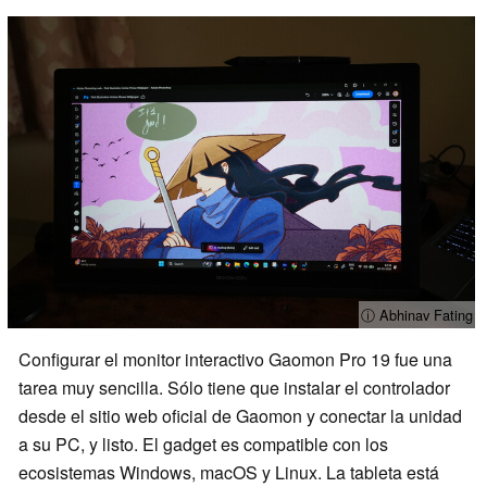
ⓘ Abhinav Fating
Configurar el monitor interactivo Gaomon Pro 19 fue una
tarea muy sencilla. Sólo tiene que instalar el controlador
desde el sitio web oficial de Gaomon y conectar la unidad
a su PC, y listo. El gadget es compatible con los
ecosistemas Windows, macOS y Linux. La tableta está