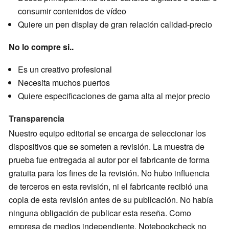
consumir contenidos de vídeo
Quiere un pen display de gran relación calidad-precio
No lo compre si..
Es un creativo profesional
Necesita muchos puertos
Quiere especificaciones de gama alta al mejor precio
Transparencia
Nuestro equipo editorial se encarga de seleccionar los
dispositivos que se someten a revisión. La muestra de
prueba fue entregada al autor por el fabricante de forma
gratuita para los fines de la revisión. No hubo influencia
de terceros en esta revisión, ni el fabricante recibió una
copia de esta revisión antes de su publicación. No había
ninguna obligación de publicar esta reseña. Como
empresa de medios independiente, Notebookcheck no