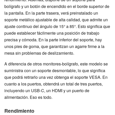
bolígrafo y un botón de encendido en el borde superior de
la pantalla. En la parte trasera, verá preinstalado un
soporte metálico ajustable de alta calidad, que admite un
ajuste continuo del ángulo de 15° a 85°. Esto significa que
puede establecer fácilmente una posición de trabajo
precisa y cómoda. En la parte inferior del soporte, hay
unos pies de goma, que garantizan un agarre firme a la
mesa sin problemas de deslizamiento.
A diferencia de otros monitores-bolígrafo, este modelo se
suministra con un soporte desmontable, lo que significa
que podrá retirarlo una vez obtenga el soporte VESA. En
cuanto a los puertos, obtendrá un total de tres puertos,
incluyendo un USB-C, un HDMI y un puerto de
alimentación. Eso es todo.
Rendimiento