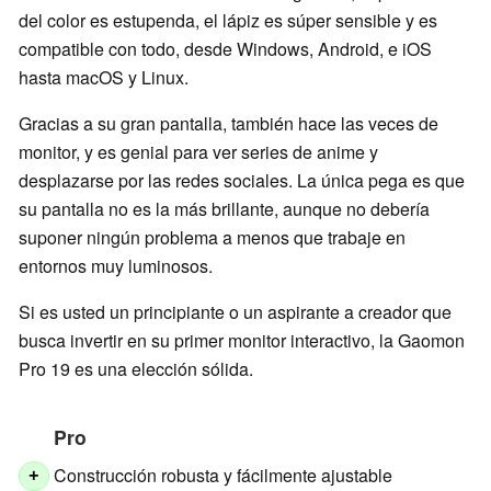
del color es estupenda, el lápiz es súper sensible y es
compatible con todo, desde Windows, Android, e iOS
hasta macOS y Linux.
Gracias a su gran pantalla, también hace las veces de
monitor, y es genial para ver series de anime y
desplazarse por las redes sociales. La única pega es que
su pantalla no es la más brillante, aunque no debería
suponer ningún problema a menos que trabaje en
entornos muy luminosos.
Si es usted un principiante o un aspirante a creador que
busca invertir en su primer monitor interactivo, la Gaomon
Pro 19 es una elección sólida.
Pro
Construcción robusta y fácilmente ajustable
+