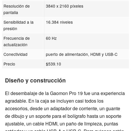
Resolución de
3840 x 2160 píxeles
pantalla
Sensibilidad a la
16.384 niveles
presión
Frecuencia de
60 Hz
actualización
Conectividad
puerto de alimentación, HDMI y USB-C
Precio
$539.10
Diseño y construcción
El desembalaje de la Gaomon Pro 19 fue una experiencia
agradable. En la caja se incluyen casi todos los
accesorios, desde un adaptador de corriente, un guante
de dibujo y un soporte para el bolígrafo hasta un soporte
ajustable, un cable HDMI, un paño de limpieza, puntas