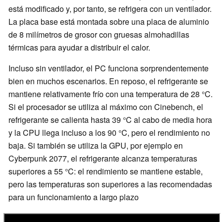
está modificado y, por tanto, se refrigera con un ventilador.
La placa base está montada sobre una placa de aluminio
de 8 milímetros de grosor con gruesas almohadillas
térmicas para ayudar a distribuir el calor.
Incluso sin ventilador, el PC funciona sorprendentemente
bien en muchos escenarios. En reposo, el refrigerante se
mantiene relativamente frío con una temperatura de 28 °C.
Si el procesador se utiliza al máximo con Cinebench, el
refrigerante se calienta hasta 39 °C al cabo de media hora
y la CPU llega incluso a los 90 °C, pero el rendimiento no
baja. Si también se utiliza la GPU, por ejemplo en
Cyberpunk 2077, el refrigerante alcanza temperaturas
superiores a 55 °C: el rendimiento se mantiene estable,
pero las temperaturas son superiores a las recomendadas
para un funcionamiento a largo plazo