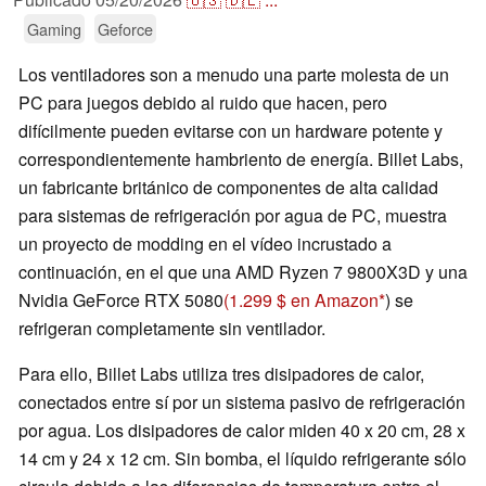
Gaming
Geforce
Los ventiladores son a menudo una parte molesta de un
PC para juegos debido al ruido que hacen, pero
difícilmente pueden evitarse con un hardware potente y
correspondientemente hambriento de energía. Billet Labs,
un fabricante británico de componentes de alta calidad
para sistemas de refrigeración por agua de PC, muestra
un proyecto de modding en el vídeo incrustado a
continuación, en el que una AMD Ryzen 7 9800X3D y una
Nvidia GeForce RTX 5080
(1.299 $ en Amazon
) se
refrigeran completamente sin ventilador.
Para ello, Billet Labs utiliza tres disipadores de calor,
conectados entre sí por un sistema pasivo de refrigeración
por agua. Los disipadores de calor miden 40 x 20 cm, 28 x
14 cm y 24 x 12 cm. Sin bomba, el líquido refrigerante sólo