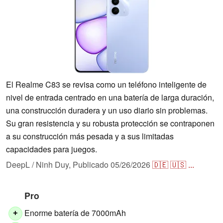
El Realme C83 se revisa como un teléfono inteligente de
nivel de entrada centrado en una batería de larga duración,
una construcción duradera y un uso diario sin problemas.
Su gran resistencia y su robusta protección se contraponen
a su construcción más pesada y a sus limitadas
capacidades para juegos.
DeepL / Ninh Duy,
Publicado
05/26/2026
🇩🇪
🇺🇸
...
Pro
Enorme batería de 7000mAh
+