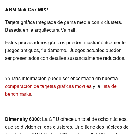
ARM Mali-G57 MP2
:
Tarjeta gráfica integrada de gama media con 2 clusters.
Basada en la arquitectura Valhall.
Estos procesadores gráficos pueden mostrar únicamente
juegos antiguos, fluidamente. Juegos actuales pueden
ser presentados con detalles sustancialmente reducidos.
>> Más información puede ser encontrada en nuestra
comparación de tarjetas gráficas moviles
y la
lista de
benchmarks
.
Dimensity 6300
: La CPU ofrece un total de ocho núcleos,
que se dividen en dos clústeres. Uno tiene dos núcleos de