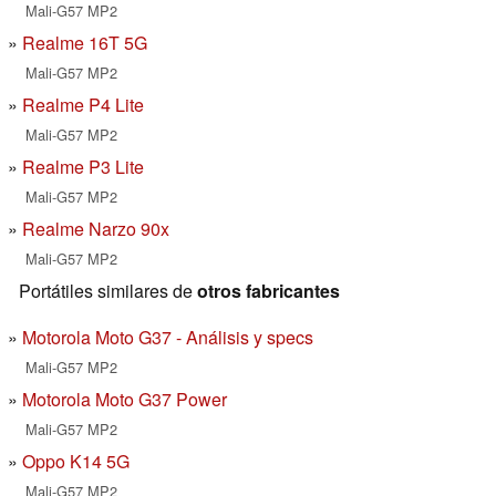
Mali-G57 MP2
Realme 16T 5G
Mali-G57 MP2
Realme P4 Lite
Mali-G57 MP2
Realme P3 Lite
Mali-G57 MP2
Realme Narzo 90x
Mali-G57 MP2
Portátiles similares de
otros fabricantes
Motorola Moto G37 - Análisis y specs
Mali-G57 MP2
Motorola Moto G37 Power
Mali-G57 MP2
Oppo K14 5G
Mali-G57 MP2