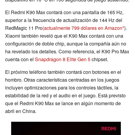
El Redmi K90 Max contará con una pantalla de 165 Hz,
superior a la frecuencia de actualización de 144 Hz del
RedMagic 11 Pro
(actualmente 799 dólares en Amazon
).
Xiaomi también reveló que el K90 Max contará con una
configuración de doble chip, aunque la compañía aún no
ha revelado los detalles. Como referencia, el K90 Pro Max
cuenta con el
Snapdragon 8 Elite Gen 5
chipset.
El próximo teléfono también contará con botones en el
hombro. Otras características centradas en los juegos
incluyen optimizaciones para los controles táctiles, la
estabilidad de la red y el audio en el juego. Está previsto
que el Redmi K90 Max se lance en algún momento de
abril en China.