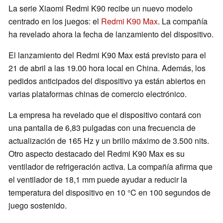
La serie Xiaomi Redmi K90 recibe un nuevo modelo
centrado en los juegos: el
Redmi K90 Max
. La compañía
ha revelado ahora la fecha de lanzamiento del dispositivo.
El lanzamiento del Redmi K90 Max está previsto para el
21 de abril a las 19.00 hora local en China. Además, los
pedidos anticipados del dispositivo ya están abiertos en
varias plataformas chinas de comercio electrónico.
La empresa ha revelado que el dispositivo contará con
una pantalla de 6,83 pulgadas con una frecuencia de
actualización de 165 Hz y un brillo máximo de 3.500 nits.
Otro aspecto destacado del Redmi K90 Max es su
ventilador de refrigeración activa. La compañía afirma que
el ventilador de 18,1 mm puede ayudar a reducir la
temperatura del dispositivo en 10 °C en 100 segundos de
juego sostenido.