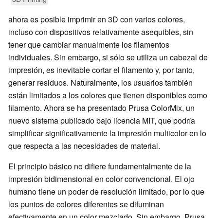
ahora es posible imprimir en 3D con varios colores,
incluso con dispositivos relativamente asequibles, sin
tener que cambiar manualmente los filamentos
individuales. Sin embargo, si sólo se utiliza un cabezal de
impresión, es inevitable cortar el filamento y, por tanto,
generar residuos. Naturalmente, los usuarios también
están limitados a los colores que tienen disponibles como
filamento. Ahora se ha presentado Prusa ColorMix, un
nuevo sistema publicado bajo licencia MIT, que podría
simplificar significativamente la impresión multicolor en lo
que respecta a las necesidades de material.
El principio básico no difiere fundamentalmente de la
impresión bidimensional en color convencional. El ojo
humano tiene un poder de resolución limitado, por lo que
los puntos de colores diferentes se difuminan
efectivamente en un color mezclado. Sin embargo, Prusa