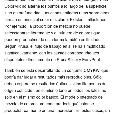
ColorMix no alterna los puntos a lo largo de la superficie,
sino en profundidad. Las capas apiladas unas sobre otras
forman entonces el color mezclado. Existen limitaciones.
Por ejemplo, la proporción de mezcla no puede
seleccionarse libremente y el número de colores que
pueden producirse de esta forma también es limitado.
Según Prusa, el flujo de trabajo en sí se ha simplificado
significativamente, con los ajustes correspondientes
disponibles directamente en PrusaSlicer y EasyPrint.
También se está desarrollando un conjunto CMYKW, que
podría dar lugar a resultados más reproducibles. Sólo
deben esperarse resultados óptimos si los filamentos de
origen coinciden en el mismo tono en todos los lotes, no
sólo en el mismo color básico. El modelo integrado de
mezcla de colores pretende predecir qué color se
producirá realmente en una impresión. En estos casos, un