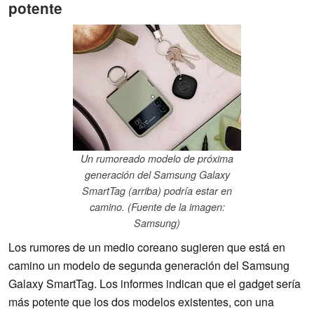
potente
Un rumoreado modelo de próxima
generación del Samsung Galaxy
SmartTag (arriba) podría estar en
camino. (Fuente de la imagen:
Samsung)
Los rumores de un medio coreano sugieren que está en
camino un modelo de segunda generación del Samsung
Galaxy SmartTag. Los informes indican que el gadget sería
más potente que los dos modelos existentes, con una