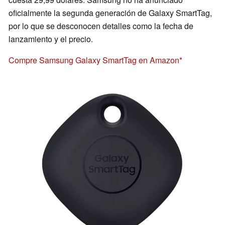
oficialmente la segunda generación de Galaxy SmartTag,
por lo que se desconocen detalles como la fecha de
lanzamiento y el precio.
Compre Samsung Galaxy SmartTag en Amazon