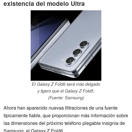
existencia del modelo Ultra
El Galaxy Z Fold6 será más delgado
y ligero que el Galaxy Z Fold5.
(Fuente: Samsung)
Ahora han aparecido nuevas filtraciones de una fuente
típicamente fiable, que proporcionan más información sobre
las dimensiones del próximo teléfono plegable insignia de
Samsung, el Galaxy Z Fold6.