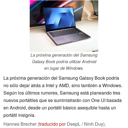
La próxima generación del Samsung
Galaxy Book podría utilizar Android
en lugar de Windows.
La próxima generación del Samsung Galaxy Book podría
no sólo dejar atrás a Intel y AMD, sino también a Windows.
Según los últimos rumores, Samsung está planeando tres
nuevos portátiles que se suministrarán con One UI basada
en Android, desde un portátil básico asequible hasta un
portátil insignia.
Hannes Brecher (
traducido por
DeepL / Ninh Duy),