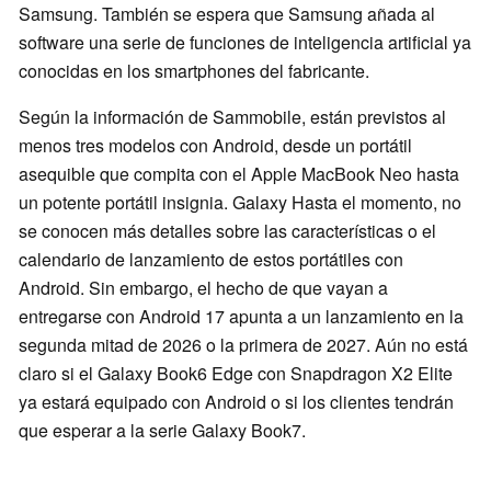
Samsung. También se espera que Samsung añada al
software una serie de funciones de inteligencia artificial ya
conocidas en los smartphones del fabricante.
Según la información de Sammobile, están previstos al
menos tres modelos con Android, desde un portátil
asequible que compita con el Apple MacBook Neo hasta
un potente portátil insignia. Galaxy Hasta el momento, no
se conocen más detalles sobre las características o el
calendario de lanzamiento de estos portátiles con
Android. Sin embargo, el hecho de que vayan a
entregarse con Android 17 apunta a un lanzamiento en la
segunda mitad de 2026 o la primera de 2027. Aún no está
claro si el Galaxy Book6 Edge con Snapdragon X2 Elite
ya estará equipado con Android o si los clientes tendrán
que esperar a la serie Galaxy Book7.