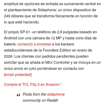
amplitud de opciones de entrada es sumamente central en
el planteamiento de Sidephone: un único dispositivo de
249 dólares que se transforma físicamente en función de
lo que esté haciendo.
El propio SP-01 -un teléfono de 2,8 pulgadas basado en
Android con una cámara de 12 MP y hasta ocho días de
batería-
comenzó a enviarse
a los backers
estadounidenses de la Founders Edition en enero de
2026. Los clientes con pedidos pendientes pueden
solicitar que se añada el Mini Controller y se incluya en un
único envío en julio poniéndose en contacto con
[email protected]
.
Compre el TCL Flip 3 en Amazon.
Posts from the
sidephone
community on Reddit