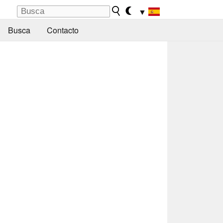
▼
Busca
Contacto