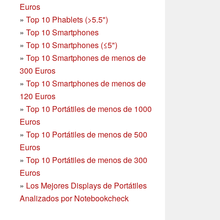
Euros
»
Top 10 Phablets (>5.5")
»
Top 10 Smartphones
»
Top 10 Smartphones (≤5")
»
Top 10 Smartphones de menos de
300 Euros
»
Top 10 Smartphones
de menos de
120 Euros
»
Top 10 Portátiles de menos de 1000
Euros
»
Top 10 Portátiles de menos de 500
Euros
»
Top 10 Portátiles de menos de 300
Euros
»
Los Mejores Displays de Portátiles
Analizados por Notebookcheck