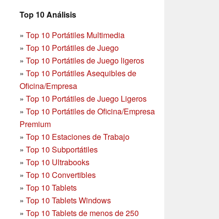
Top 10 Análisis
»
Top 10 Portátiles Multimedia
»
Top 10 Portátiles de Juego
»
Top 10 Portátiles de Juego ligeros
»
Top 10 Portátiles Asequibles de
Oficina/Empresa
»
Top 10 Portátiles de Juego Ligeros
»
Top 10 Portátiles de Oficina/Empresa
Premium
»
Top 10 Estaciones de Trabajo
»
Top 10 Subportátiles
»
Top 10 Ultrabooks
»
Top 10 Convertibles
»
Top 10 Tablets
»
Top 10 Tablets Windows
»
Top 10 Tablets de menos de 250