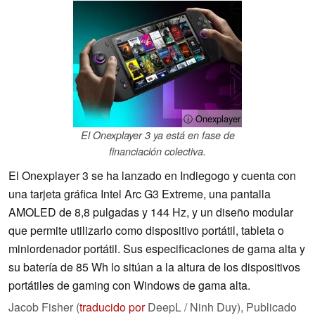
ⓘ Onexplayer
El Onexplayer 3 ya está en fase de
financiación colectiva.
El Onexplayer 3 se ha lanzado en Indiegogo y cuenta con
una tarjeta gráfica Intel Arc G3 Extreme, una pantalla
AMOLED de 8,8 pulgadas y 144 Hz, y un diseño modular
que permite utilizarlo como dispositivo portátil, tableta o
miniordenador portátil. Sus especificaciones de gama alta y
su batería de 85 Wh lo sitúan a la altura de los dispositivos
portátiles de gaming con Windows de gama alta.
Jacob Fisher (
traducido por
DeepL / Ninh Duy),
Publicado