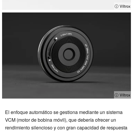
ⓘ Viltrox
ⓘ Viltrox
El enfoque automático se gestiona mediante un sistema
VCM (motor de bobina móvil), que debería ofrecer un
rendimiento silencioso y con gran capacidad de respuesta