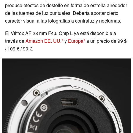
produce efectos de destello en forma de estrella alrededor
de las fuentes de luz puntuales. Debería aportar cierto
carácter visual a las fotografías a contraluz y nocturnas.
El Viltrox AF 28 mm F4.5 Chip L ya está disponible a
través de
Amazon EE. UU.
y
Europa
a un precio de 99 $
/ 109 € / 90 £.