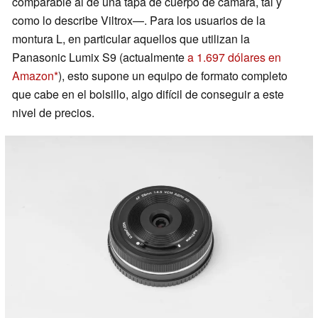
comparable al de una tapa de cuerpo de cámara, tal y
como lo describe Viltrox—. Para los usuarios de la
montura L, en particular aquellos que utilizan la
Panasonic Lumix S9 (actualmente
a 1.697 dólares en
Amazon
), esto supone un equipo de formato completo
que cabe en el bolsillo, algo difícil de conseguir a este
nivel de precios.