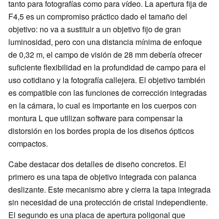
tanto para fotografías como para vídeo. La apertura fija de
F4,5 es un compromiso práctico dado el tamaño del
objetivo: no va a sustituir a un objetivo fijo de gran
luminosidad, pero con una distancia mínima de enfoque
de 0,32 m, el campo de visión de 28 mm debería ofrecer
suficiente flexibilidad en la profundidad de campo para el
uso cotidiano y la fotografía callejera. El objetivo también
es compatible con las funciones de corrección integradas
en la cámara, lo cual es importante en los cuerpos con
montura L que utilizan software para compensar la
distorsión en los bordes propia de los diseños ópticos
compactos.
Cabe destacar dos detalles de diseño concretos. El
primero es una tapa de objetivo integrada con palanca
deslizante. Este mecanismo abre y cierra la tapa integrada
sin necesidad de una protección de cristal independiente.
El segundo es una placa de apertura poligonal que