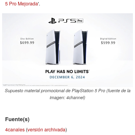
5 Pro Mejorada
'.
Supuesto material promocional de PlayStation 5 Pro (fuente de la
imagen: 4channel)
Fuente(s)
4canales
(
versión archivada
)