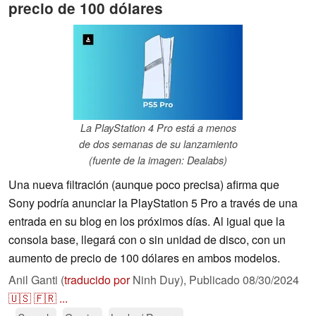
precio de 100 dólares
La PlayStation 4 Pro está a menos
de dos semanas de su lanzamiento
(fuente de la imagen: Dealabs)
Una nueva filtración (aunque poco precisa) afirma que
Sony podría anunciar la PlayStation 5 Pro a través de una
entrada en su blog en los próximos días. Al igual que la
consola base, llegará con o sin unidad de disco, con un
aumento de precio de 100 dólares en ambos modelos.
Anil Ganti (
traducido por
Ninh Duy),
Publicado
08/30/2024
🇺🇸
🇫🇷
...