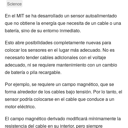
Science
En el MIT se ha desarrollado un sensor autoalimentado
que no obtiene la energía que necesita de un cable o una
batería, sino de su entorno inmediato.
Esto abre posibilidades completamente nuevas para
colocar los sensores en el lugar más adecuado. No es
necesario tender cables adicionales con el voltaje
adecuado, ni se requiere mantenimiento con un cambio
de batería o pila recargable.
Por ejemplo, se requiere un campo magnético, que se
forma alrededor de los cables bajo tensión. Por lo tanto, el
sensor podría colocarse en el cable que conduce a un
motor eléctrico.
El campo magnético derivado modificará mínimamente la
resistencia del cable en su interior, pero siempre