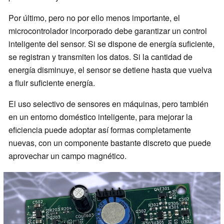
Por último, pero no por ello menos importante, el
microcontrolador incorporado debe garantizar un control
inteligente del sensor. Si se dispone de energía suficiente,
se registran y transmiten los datos. Si la cantidad de
energía disminuye, el sensor se detiene hasta que vuelva
a fluir suficiente energía.
El uso selectivo de sensores en máquinas, pero también
en un entorno doméstico inteligente, para mejorar la
eficiencia puede adoptar así formas completamente
nuevas, con un componente bastante discreto que puede
aprovechar un campo magnético.