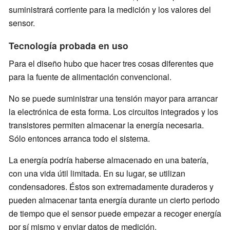
suministrará corriente para la medición y los valores del
sensor.
Tecnología probada en uso
Para el diseño hubo que hacer tres cosas diferentes que
para la fuente de alimentación convencional.
No se puede suministrar una tensión mayor para arrancar
la electrónica de esta forma. Los circuitos integrados y los
transistores permiten almacenar la energía necesaria.
Sólo entonces arranca todo el sistema.
La energía podría haberse almacenado en una batería,
con una vida útil limitada. En su lugar, se utilizan
condensadores. Éstos son extremadamente duraderos y
pueden almacenar tanta energía durante un cierto periodo
de tiempo que el sensor puede empezar a recoger energía
por sí mismo y enviar datos de medición.