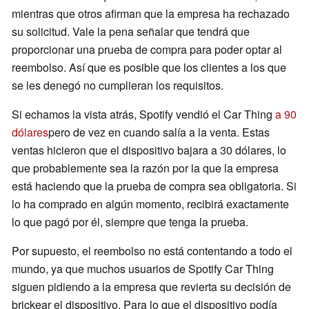
mientras que otros afirman que la empresa ha rechazado
su solicitud. Vale la pena señalar que tendrá que
proporcionar una prueba de compra para poder optar al
reembolso. Así que es posible que los clientes a los que
se les denegó no cumplieran los requisitos.
Si echamos la vista atrás, Spotify vendió el Car Thing
a 90
dólares
pero de vez en cuando salía a la venta. Estas
ventas hicieron que el dispositivo bajara a 30 dólares, lo
que probablemente sea la razón por la que la empresa
está haciendo que la prueba de compra sea obligatoria. Si
lo ha comprado en algún momento, recibirá exactamente
lo que pagó por él, siempre que tenga la prueba.
Por supuesto, el reembolso no está contentando a todo el
mundo, ya que muchos usuarios de Spotify Car Thing
siguen pidiendo a la empresa que revierta su decisión de
brickear el dispositivo. Para lo que el dispositivo podía