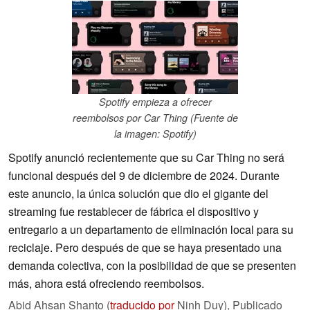
Spotify empieza a ofrecer
reembolsos por Car Thing (Fuente de
la imagen: Spotify)
Spotify anunció recientemente que su Car Thing no será
funcional después del 9 de diciembre de 2024. Durante
este anuncio, la única solución que dio el gigante del
streaming fue restablecer de fábrica el dispositivo y
entregarlo a un departamento de eliminación local para su
reciclaje. Pero después de que se haya presentado una
demanda colectiva, con la posibilidad de que se presenten
más, ahora está ofreciendo reembolsos.
Abid Ahsan Shanto (
traducido por
Ninh Duy),
Publicado