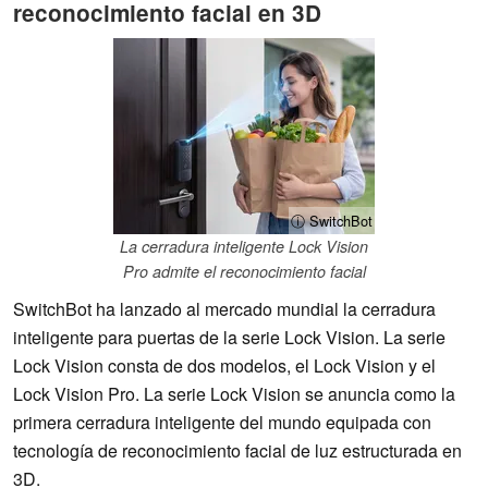
reconocimiento facial en 3D
ⓘ SwitchBot
La cerradura inteligente Lock Vision
Pro admite el reconocimiento facial
SwitchBot ha lanzado al mercado mundial la cerradura
inteligente para puertas de la serie Lock Vision. La serie
Lock Vision consta de dos modelos, el Lock Vision y el
Lock Vision Pro. La serie Lock Vision se anuncia como la
primera cerradura inteligente del mundo equipada con
tecnología de reconocimiento facial de luz estructurada en
3D.