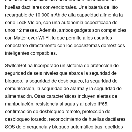
huellas dactilares convencionales. Una batería de litio
recargable de 10.000 mAh de alta capacidad alimenta la
serie Lock Vision, con una autonomía especificada de
unos 12 meses. Además, ambos gadgets son compatibles
con Matter-over-Wi-Fi, lo que permite a los usuarios
conectarse directamente con los ecosistemas domésticos
inteligentes compatibles.
SwitchBot ha incorporado un sistema de protección de
seguridad de seis niveles que abarca la seguridad de
bloqueo, la seguridad de desbloqueo, la seguridad de
comunicación, la seguridad de alarma y la seguridad de
alimentación. Otras características incluyen alertas de
manipulación, resistencia al agua y al polvo IP65,
confirmación de desbloqueo remoto, protección de
desbloqueo forzado, reconocimiento de huellas dactilares
SOS de emergencia y bloqueo automático tras repetidos