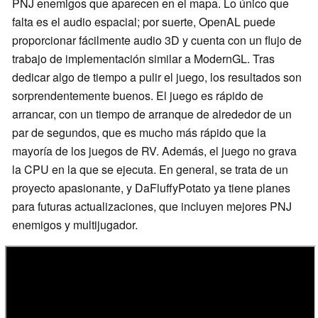
PNJ enemigos que aparecen en el mapa. Lo único que
falta es el audio espacial; por suerte, OpenAL puede
proporcionar fácilmente audio 3D y cuenta con un flujo de
trabajo de implementación similar a ModernGL. Tras
dedicar algo de tiempo a pulir el juego, los resultados son
sorprendentemente buenos. El juego es rápido de
arrancar, con un tiempo de arranque de alrededor de un
par de segundos, que es mucho más rápido que la
mayoría de los juegos de RV. Además, el juego no grava
la CPU en la que se ejecuta. En general, se trata de un
proyecto apasionante, y DaFluffyPotato ya tiene planes
para futuras actualizaciones, que incluyen mejores PNJ
enemigos y multijugador.