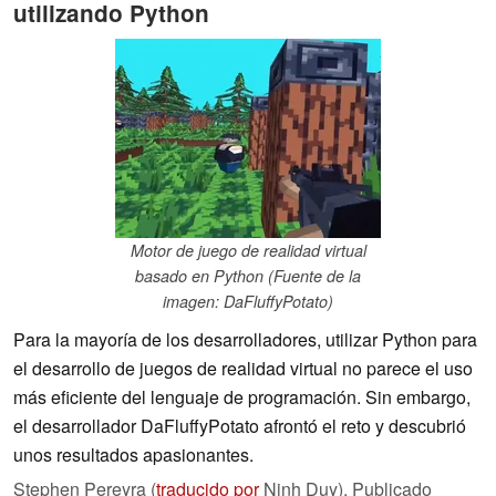
utilizando Python
Motor de juego de realidad virtual
basado en Python (Fuente de la
imagen: DaFluffyPotato)
Para la mayoría de los desarrolladores, utilizar Python para
el desarrollo de juegos de realidad virtual no parece el uso
más eficiente del lenguaje de programación. Sin embargo,
el desarrollador DaFluffyPotato afrontó el reto y descubrió
unos resultados apasionantes.
Stephen Pereyra (
traducido por
Ninh Duy),
Publicado