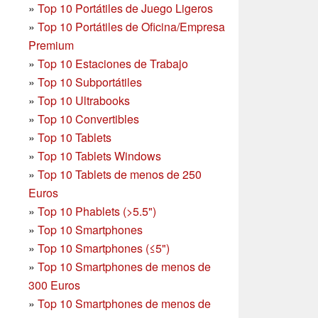
»
Top 10 Portátiles de Juego Ligeros
»
Top 10 Portátiles de Oficina/Empresa
Premium
»
Top 10 Estaciones de Trabajo
»
Top 10 Subportátiles
»
Top 10 Ultrabooks
»
Top 10 Convertibles
»
Top 10 Tablets
»
Top 10 Tablets Windows
»
Top 10 Tablets de menos de 250
Euros
»
Top 10 Phablets (>5.5")
»
Top 10 Smartphones
»
Top 10 Smartphones (≤5")
»
Top 10 Smartphones de menos de
300 Euros
»
Top 10 Smartphones
de menos de