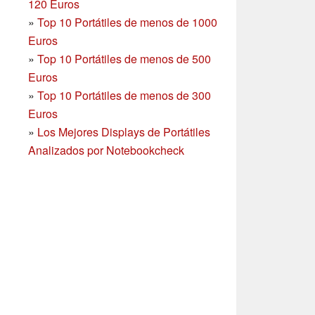
120 Euros
»
Top 10 Portátiles de menos de 1000
Euros
»
Top 10 Portátiles de menos de 500
Euros
»
Top 10 Portátiles de menos de 300
Euros
»
Los Mejores Displays de Portátiles
Analizados por Notebookcheck