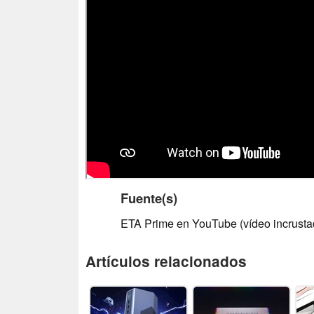
Fuente(s)
ETA Prime en YouTube (vídeo incrusta
Artículos relacionados