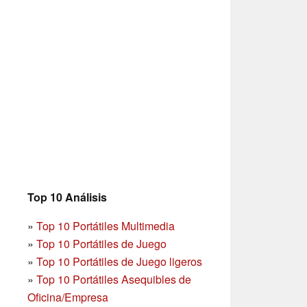
Top 10 Análisis
»
Top 10 Portátiles Multimedia
»
Top 10 Portátiles de Juego
»
Top 10 Portátiles de Juego ligeros
»
Top 10 Portátiles Asequibles de
Oficina/Empresa