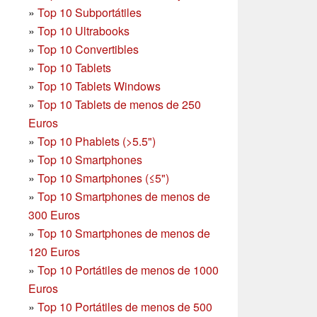
»
Top 10 Subportátiles
»
Top 10 Ultrabooks
»
Top 10 Convertibles
»
Top 10 Tablets
»
Top 10 Tablets Windows
»
Top 10 Tablets de menos de 250
Euros
»
Top 10 Phablets (>5.5")
»
Top 10 Smartphones
»
Top 10 Smartphones (≤5")
»
Top 10 Smartphones de menos de
300 Euros
»
Top 10 Smartphones
de menos de
120 Euros
»
Top 10 Portátiles de menos de 1000
Euros
»
Top 10 Portátiles de menos de 500