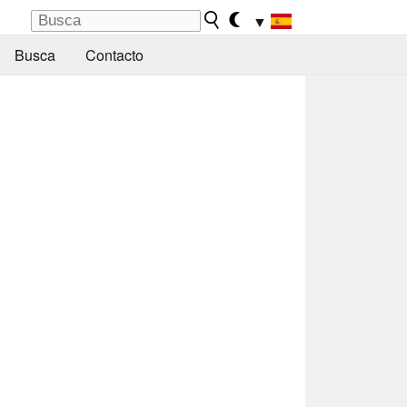
▼
Busca
Contacto