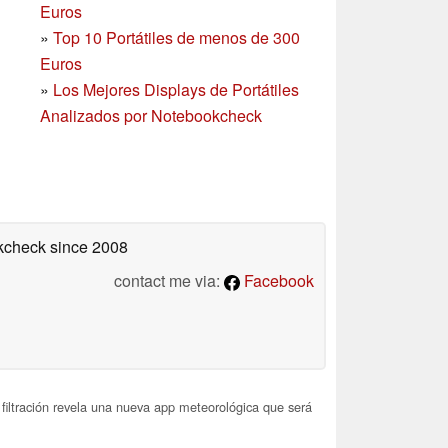
Euros
»
Top 10 Portátiles de menos de 300
Euros
»
Los Mejores Displays de Portátiles
Analizados por Notebookcheck
okcheck
since 2008
contact me via:
Facebook
filtración revela una nueva app meteorológica que será