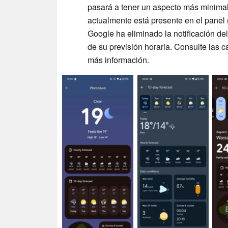
pasará a tener un aspecto más minimal
actualmente está presente en el panel
Google ha eliminado la notificación de
de su previsión horaria. Consulte las 
más información.