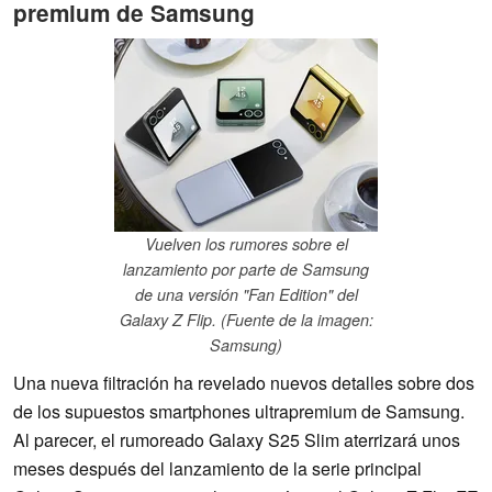
premium de Samsung
Vuelven los rumores sobre el
lanzamiento por parte de Samsung
de una versión "Fan Edition" del
Galaxy Z Flip. (Fuente de la imagen:
Samsung)
Una nueva filtración ha revelado nuevos detalles sobre dos
de los supuestos smartphones ultrapremium de Samsung.
Al parecer, el rumoreado Galaxy S25 Slim aterrizará unos
meses después del lanzamiento de la serie principal