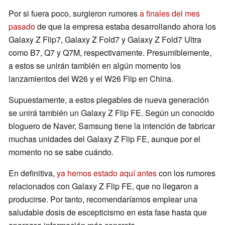
Por si fuera poco, surgieron rumores
a finales del mes
pasado
de que la empresa estaba desarrollando ahora los
Galaxy Z Flip7, Galaxy Z Fold7 y Galaxy Z Fold7 Ultra
como B7, Q7 y Q7M, respectivamente. Presumiblemente,
a estos se unirán también en algún momento los
lanzamientos del W26 y el W26 Flip en China.
Supuestamente, a estos plegables de nueva generación
se unirá también un Galaxy Z Flip FE. Según un conocido
bloguero de Naver, Samsung tiene la intención de fabricar
muchas unidades del Galaxy Z Flip FE, aunque por el
momento no se sabe cuándo.
En definitiva,
ya hemos estado aquí antes
con los rumores
relacionados con Galaxy Z Flip FE, que no llegaron a
producirse. Por tanto, recomendaríamos emplear una
saludable dosis de escepticismo en esta fase hasta que