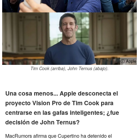
ⓘ Apple
Tim Cook (arriba), John Ternus (abajo).
Una cosa menos... Apple desconecta el
proyecto Vision Pro de Tim Cook para
centrarse en las gafas inteligentes; ¿fue
decisión de John Ternus?
MacRumors afirma que Cupertino ha detenido el