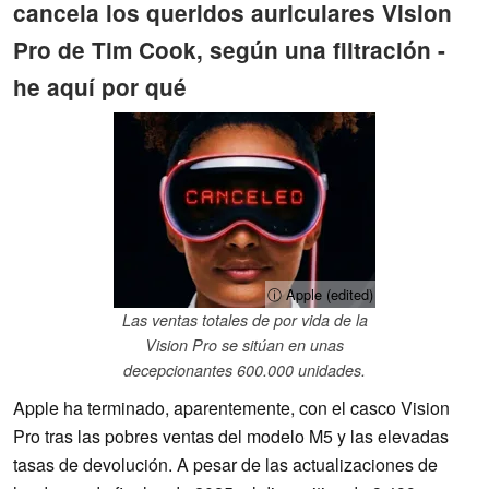
cancela los queridos auriculares Vision
Pro de Tim Cook, según una filtración -
he aquí por qué
ⓘ Apple (edited)
Las ventas totales de por vida de la
Vision Pro se sitúan en unas
decepcionantes 600.000 unidades.
Apple ha terminado, aparentemente, con el casco Vision
Pro tras las pobres ventas del modelo M5 y las elevadas
tasas de devolución. A pesar de las actualizaciones de