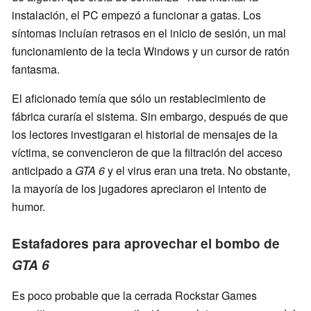
instalación, el PC empezó a funcionar a gatas. Los
síntomas incluían retrasos en el inicio de sesión, un mal
funcionamiento de la tecla Windows y un cursor de ratón
fantasma.
El aficionado temía que sólo un restablecimiento de
fábrica curaría el sistema. Sin embargo, después de que
los lectores investigaran el historial de mensajes de la
víctima, se convencieron de que la filtración del acceso
anticipado a
GTA 6
y el virus eran una treta. No obstante,
la mayoría de los jugadores apreciaron el intento de
humor.
Estafadores para aprovechar el bombo de
GTA 6
Es poco probable que la cerrada Rockstar Games