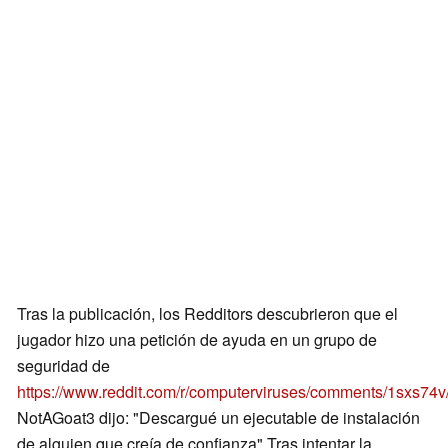
Tras la publicación, los Redditors descubrieron que el
jugador hizo una petición de ayuda en un grupo de
seguridad de
https://www.reddit.com/r/computerviruses/comments/1sxs74
NotAGoat3 dijo: "Descargué un ejecutable de instalación
de alguien que creía de confianza" Tras intentar la