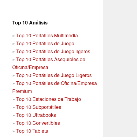
Top 10 Análisis
»
Top 10 Portátiles Multimedia
»
Top 10 Portátiles de Juego
»
Top 10 Portátiles de Juego ligeros
»
Top 10 Portátiles Asequibles de
Oficina/Empresa
»
Top 10 Portátiles de Juego Ligeros
»
Top 10 Portátiles de Oficina/Empresa
Premium
»
Top 10 Estaciones de Trabajo
»
Top 10 Subportátiles
»
Top 10 Ultrabooks
»
Top 10 Convertibles
»
Top 10 Tablets