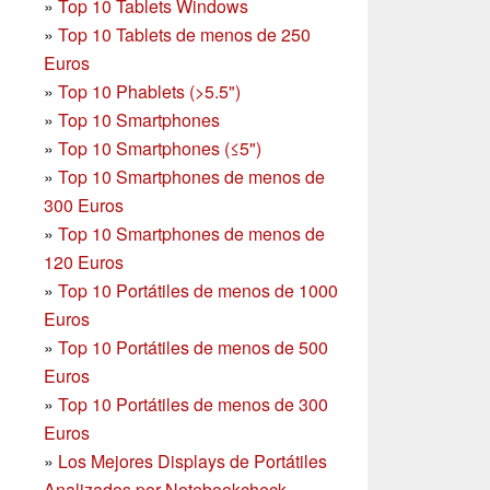
»
Top 10 Tablets Windows
»
Top 10 Tablets de menos de 250
Euros
»
Top 10 Phablets (>5.5")
»
Top 10 Smartphones
»
Top 10 Smartphones (≤5")
»
Top 10 Smartphones de menos de
300 Euros
»
Top 10 Smartphones
de menos de
120 Euros
»
Top 10 Portátiles de menos de 1000
Euros
»
Top 10 Portátiles de menos de 500
Euros
»
Top 10 Portátiles de menos de 300
Euros
»
Los Mejores Displays de Portátiles
Analizados por Notebookcheck