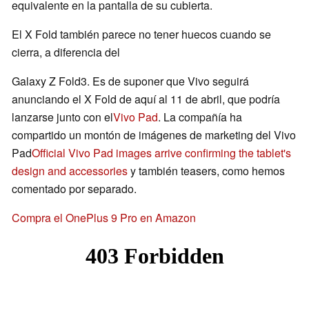
equivalente en la pantalla de su cubierta.
El X Fold también parece no tener huecos cuando se
cierra, a diferencia del
Galaxy Z Fold3. Es de suponer que Vivo seguirá
anunciando el X Fold de aquí al 11 de abril, que podría
lanzarse junto con el
Vivo Pad
. La compañía ha
compartido un montón de imágenes de marketing del Vivo
Pad
Official Vivo Pad images arrive confirming the tablet's
design and accessories
y también teasers, como hemos
comentado por separado.
Compra el OnePlus 9 Pro en Amazon