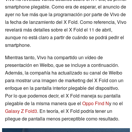
smartphone plegable. Como era de esperar, el anuncio de
ayer no fue más que la programación por parte de Vivo de
la fecha de lanzamiento del X Fold. Como referencia, Vivo
revelará más detalles sobre el X Fold el 11 de abril,
aunque no está claro a partir de cuándo se podrá pedir el
smartphone.
Mientras tanto, Vivo ha compartido un vídeo de
presentación en Weibo, que se incluye a continuación.
Además, la compañía ha actualizado su canal de Weibo
para mostrar una imagen de marketing del X Fold con un
enfoque en la pantalla interior plegable del dispositivo.
Por lo que podemos decir, el X Fold maneja su pantalla
plegable de la misma manera que el
Oppo Find N
y no el
Galaxy Z Fold3
. En teoría, el X Fold podría tener un
pliegue de pantalla menos perceptible como resultado.