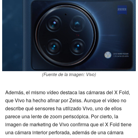
(Fuente de la imagen: Vivo)
Además, el mismo vídeo destaca las cámaras del X Fold,
que Vivo ha hecho afinar por Zeiss. Aunque el vídeo no
describe qué sensores ha utilizado Vivo, uno de ellos
parece una lente de zoom periscópica. Por cierto, la
imagen de marketing de Vivo confirma que el X Fold tiene
una cámara interior perforada, además de una cámara