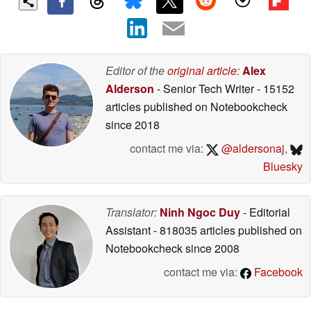
Editor of the
original article
:
Alex
Alderson
- Senior Tech Writer
- 15152
articles published on Notebookcheck
since 2018
contact me via:
@aldersonaj
,
Bluesky
Translator:
Ninh Ngoc Duy
- Editorial
Assistant
- 818035 articles published on
Notebookcheck
since 2008
contact me via:
Facebook