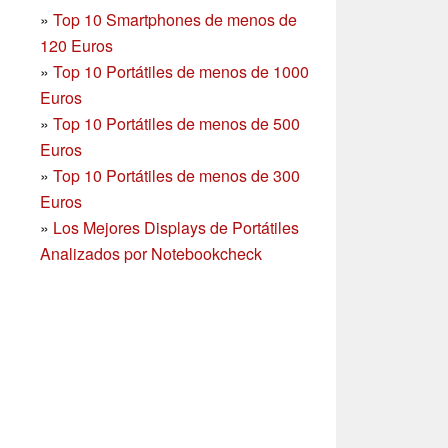
»
Top 10 Smartphones
de menos de
120 Euros
»
Top 10 Portátiles de menos de 1000
Euros
»
Top 10 Portátiles de menos de 500
Euros
»
Top 10 Portátiles de menos de 300
Euros
»
Los Mejores Displays de Portátiles
Analizados por Notebookcheck