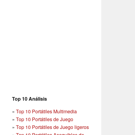
Top 10 Análisis
»
Top 10 Portátiles Multimedia
»
Top 10 Portátiles de Juego
»
Top 10 Portátiles de Juego ligeros
»
Top 10 Portátiles Asequibles de