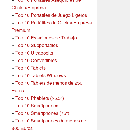
Oficina/Empresa
»
Top 10 Portátiles de Juego Ligeros
»
Top 10 Portátiles de Oficina/Empresa
Premium
»
Top 10 Estaciones de Trabajo
»
Top 10 Subportátiles
»
Top 10 Ultrabooks
»
Top 10 Convertibles
»
Top 10 Tablets
»
Top 10 Tablets Windows
»
Top 10 Tablets de menos de 250
Euros
»
Top 10 Phablets (>5.5")
»
Top 10 Smartphones
»
Top 10 Smartphones (≤5")
»
Top 10 Smartphones de menos de
300 Euros