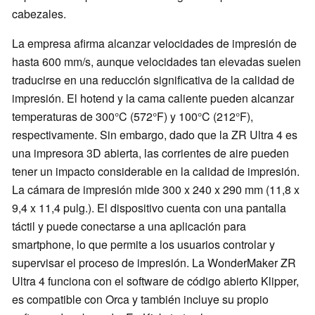
cabezales.
La empresa afirma alcanzar velocidades de impresión de
hasta 600 mm/s, aunque velocidades tan elevadas suelen
traducirse en una reducción significativa de la calidad de
impresión. El hotend y la cama caliente pueden alcanzar
temperaturas de 300°C (572°F) y 100°C (212°F),
respectivamente. Sin embargo, dado que la ZR Ultra 4 es
una impresora 3D abierta, las corrientes de aire pueden
tener un impacto considerable en la calidad de impresión.
La cámara de impresión mide 300 x 240 x 290 mm (11,8 x
9,4 x 11,4 pulg.). El dispositivo cuenta con una pantalla
táctil y puede conectarse a una aplicación para
smartphone, lo que permite a los usuarios controlar y
supervisar el proceso de impresión. La WonderMaker ZR
Ultra 4 funciona con el software de código abierto Klipper,
es compatible con Orca y también incluye su propio