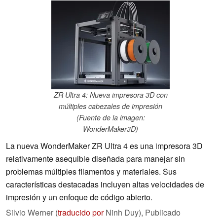
ZR Ultra 4: Nueva impresora 3D con
múltiples cabezales de impresión
(Fuente de la imagen:
WonderMaker3D)
La nueva WonderMaker ZR Ultra 4 es una impresora 3D
relativamente asequible diseñada para manejar sin
problemas múltiples filamentos y materiales. Sus
características destacadas incluyen altas velocidades de
impresión y un enfoque de código abierto.
Silvio Werner (
traducido por
Ninh Duy),
Publicado