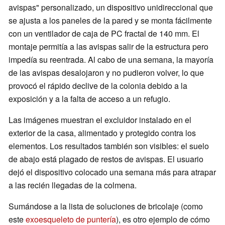
avispas" personalizado, un dispositivo unidireccional que
se ajusta a los paneles de la pared y se monta fácilmente
con un ventilador de caja de PC fractal de 140 mm. El
montaje permitía a las avispas salir de la estructura pero
impedía su reentrada. Al cabo de una semana, la mayoría
de las avispas desalojaron y no pudieron volver, lo que
provocó el rápido declive de la colonia debido a la
exposición y a la falta de acceso a un refugio.
Las imágenes muestran el excluidor instalado en el
exterior de la casa, alimentado y protegido contra los
elementos. Los resultados también son visibles: el suelo
de abajo está plagado de restos de avispas. El usuario
dejó el dispositivo colocado una semana más para atrapar
a las recién llegadas de la colmena.
Sumándose a la lista de soluciones de bricolaje (como
este
exoesqueleto de puntería
), es otro ejemplo de cómo