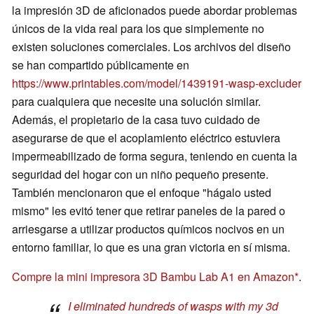
la impresión 3D de aficionados puede abordar problemas
únicos de la vida real para los que simplemente no
existen soluciones comerciales. Los archivos del diseño
se han compartido públicamente en
https://www.printables.com/model/1439191-wasp-excluder
para cualquiera que necesite una solución similar.
Además, el propietario de la casa tuvo cuidado de
asegurarse de que el acoplamiento eléctrico estuviera
impermeabilizado de forma segura, teniendo en cuenta la
seguridad del hogar con un niño pequeño presente.
También mencionaron que el enfoque "hágalo usted
mismo" les evitó tener que retirar paneles de la pared o
arriesgarse a utilizar productos químicos nocivos en un
entorno familiar, lo que es una gran victoria en sí misma.
Compre la mini impresora 3D Bambu Lab A1 en Amazon
.
I eliminated hundreds of wasps with my 3d