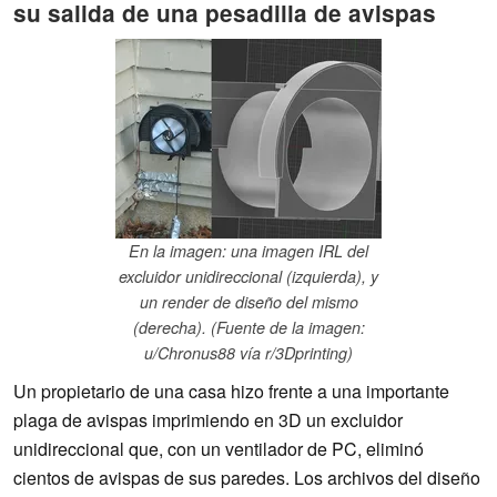
su salida de una pesadilla de avispas
En la imagen: una imagen IRL del
excluidor unidireccional (izquierda), y
un render de diseño del mismo
(derecha). (Fuente de la imagen:
u/Chronus88 vía r/3Dprinting)
Un propietario de una casa hizo frente a una importante
plaga de avispas imprimiendo en 3D un excluidor
unidireccional que, con un ventilador de PC, eliminó
cientos de avispas de sus paredes. Los archivos del diseño