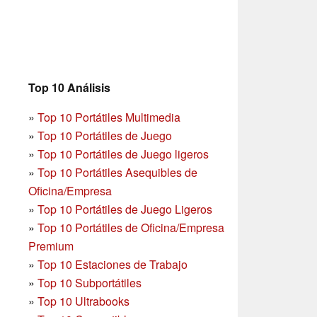
Top 10 Análisis
»
Top 10 Portátiles Multimedia
»
Top 10 Portátiles de Juego
»
Top 10 Portátiles de Juego ligeros
»
Top 10 Portátiles Asequibles de
Oficina/Empresa
»
Top 10 Portátiles de Juego Ligeros
»
Top 10 Portátiles de Oficina/Empresa
Premium
»
Top 10 Estaciones de Trabajo
»
Top 10 Subportátiles
»
Top 10 Ultrabooks