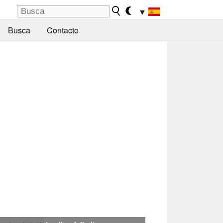
▼
Busca
Contacto