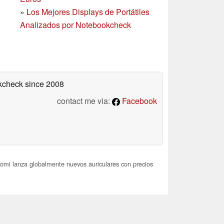
»
Los Mejores Displays de Portátiles
Analizados por Notebookcheck
okcheck
since 2008
contact me via:
Facebook
omi lanza globalmente nuevos auriculares con precios