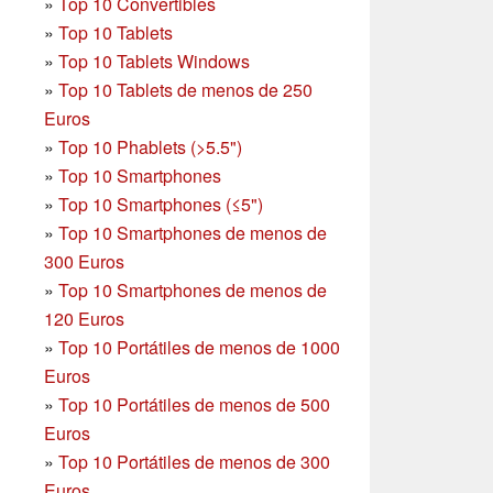
»
Top 10 Convertibles
»
Top 10 Tablets
»
Top 10 Tablets Windows
»
Top 10 Tablets de menos de 250
Euros
»
Top 10 Phablets (>5.5")
»
Top 10 Smartphones
»
Top 10 Smartphones (≤5")
»
Top 10 Smartphones de menos de
300 Euros
»
Top 10 Smartphones
de menos de
120 Euros
»
Top 10 Portátiles de menos de 1000
Euros
»
Top 10 Portátiles de menos de 500
Euros
»
Top 10 Portátiles de menos de 300
Euros