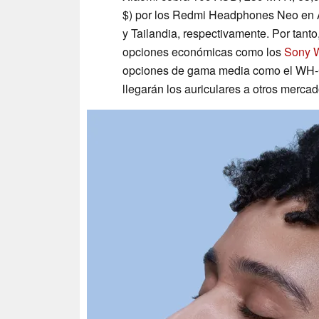
$) por los Redmi Headphones Neo en Au
y Tailandia, respectivamente. Por tanto
opciones económicas como los
Sony 
opciones de gama media como el WH-
llegarán los auriculares a otros mercad