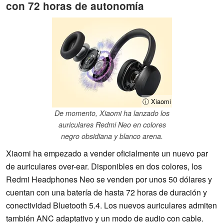
con 72 horas de autonomía
ⓘ Xiaomi
De momento, Xiaomi ha lanzado los
auriculares Redmi Neo en colores
negro obsidiana y blanco arena.
Xiaomi ha empezado a vender oficialmente un nuevo par
de auriculares over-ear. Disponibles en dos colores, los
Redmi Headphones Neo se venden por unos 50 dólares y
cuentan con una batería de hasta 72 horas de duración y
conectividad Bluetooth 5.4. Los nuevos auriculares admiten
también ANC adaptativo y un modo de audio con cable.