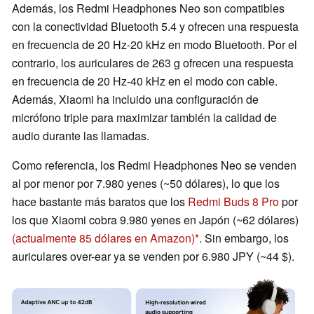
Además, los Redmi Headphones Neo son compatibles
con la conectividad Bluetooth 5.4 y ofrecen una respuesta
en frecuencia de 20 Hz-20 kHz en modo Bluetooth. Por el
contrario, los auriculares de 263 g ofrecen una respuesta
en frecuencia de 20 Hz-40 kHz en el modo con cable.
Además, Xiaomi ha incluido una configuración de
micrófono triple para maximizar también la calidad de
audio durante las llamadas.
Como referencia, los Redmi Headphones Neo se venden
al por menor por 7.980 yenes (~50 dólares), lo que los
hace bastante más baratos que los
Redmi Buds 8 Pro
por
los que Xiaomi cobra 9.980 yenes en Japón (~62 dólares)
(actualmente 85 dólares en Amazon)
. Sin embargo, los
auriculares over-ear ya se venden por 6.980 JPY (~44 $).