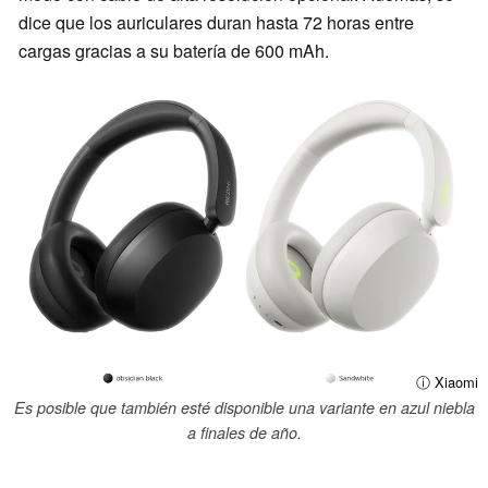
dice que los auriculares duran hasta 72 horas entre
cargas gracias a su batería de 600 mAh.
ⓘ Xiaomi
Es posible que también esté disponible una variante en azul niebla
a finales de año.