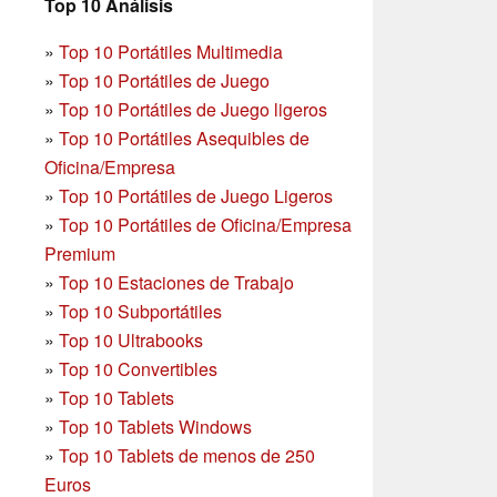
Top 10 Análisis
»
Top 10 Portátiles Multimedia
»
Top 10 Portátiles de Juego
»
Top 10 Portátiles de Juego ligeros
»
Top 10 Portátiles Asequibles de
Oficina/Empresa
»
Top 10 Portátiles de Juego Ligeros
»
Top 10 Portátiles de Oficina/Empresa
Premium
»
Top 10 Estaciones de Trabajo
»
Top 10 Subportátiles
»
Top 10 Ultrabooks
»
Top 10 Convertibles
»
Top 10 Tablets
»
Top 10 Tablets Windows
»
Top 10 Tablets de menos de 250
Euros