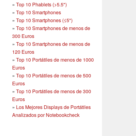
»
Top 10 Phablets (>5.5")
»
Top 10 Smartphones
»
Top 10 Smartphones (≤5")
»
Top 10 Smartphones de menos de
300 Euros
»
Top 10 Smartphones
de menos de
120 Euros
»
Top 10 Portátiles de menos de 1000
Euros
»
Top 10 Portátiles de menos de 500
Euros
»
Top 10 Portátiles de menos de 300
Euros
»
Los Mejores Displays de Portátiles
Analizados por Notebookcheck