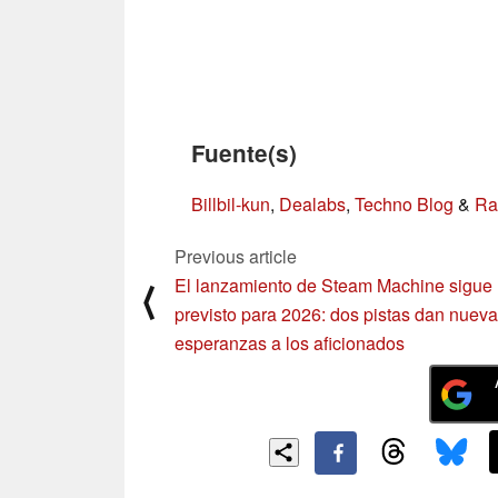
Fuente(s)
Billbil-kun
,
Dealabs
,
Techno Blog
&
Ra
Previous article
El lanzamiento de Steam Machine sigue
⟨
previsto para 2026: dos pistas dan nuev
esperanzas a los aficionados