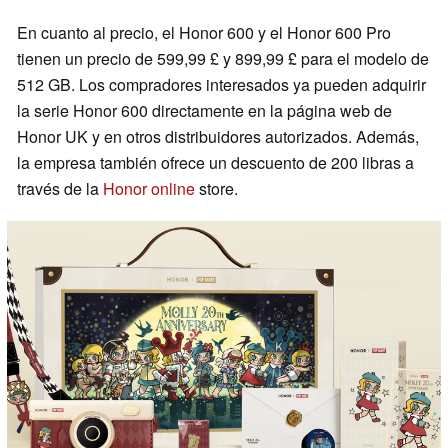
En cuanto al precio, el Honor 600 y el Honor 600 Pro
tienen un precio de 599,99 £ y 899,99 £ para el modelo de
512 GB. Los compradores interesados ya pueden adquirir
la serie Honor 600 directamente en la página web de
Honor UK y en otros distribuidores autorizados. Además,
la empresa también ofrece un descuento de 200 libras a
través de la
Honor online
store.