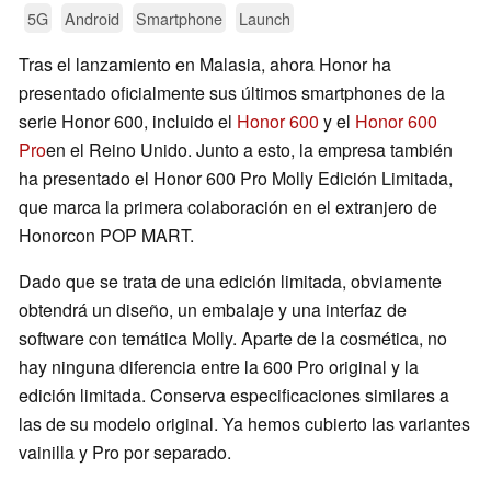
5G
Android
Smartphone
Launch
Tras el lanzamiento en Malasia, ahora Honor ha
presentado oficialmente sus últimos smartphones de la
serie Honor 600, incluido el
Honor 600
y el
Honor 600
Pro
en el Reino Unido. Junto a esto, la empresa también
ha presentado el Honor 600 Pro Molly Edición Limitada,
que marca la primera colaboración en el extranjero de
Honorcon POP MART.
Dado que se trata de una edición limitada, obviamente
obtendrá un diseño, un embalaje y una interfaz de
software con temática Molly. Aparte de la cosmética, no
hay ninguna diferencia entre la 600 Pro original y la
edición limitada. Conserva especificaciones similares a
las de su modelo original. Ya hemos cubierto las variantes
vainilla y Pro por separado.