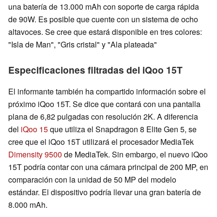
una batería de 13.000 mAh con soporte de carga rápida
de 90W. Es posible que cuente con un sistema de ocho
altavoces. Se cree que estará disponible en tres colores:
"Isla de Man", "Gris cristal" y "Ala plateada"
Especificaciones filtradas del iQoo 15T
El informante también ha compartido información sobre el
próximo iQoo 15T. Se dice que contará con una pantalla
plana de 6,82 pulgadas con resolución 2K. A diferencia
del
iQoo 15
que utiliza el Snapdragon 8 Elite Gen 5, se
cree que el iQoo 15T utilizará el procesador MediaTek
Dimensity 9500
de MediaTek. Sin embargo, el nuevo iQoo
15T podría contar con una cámara principal de 200 MP, en
comparación con la unidad de 50 MP del modelo
estándar. El dispositivo podría llevar una gran batería de
8.000 mAh.