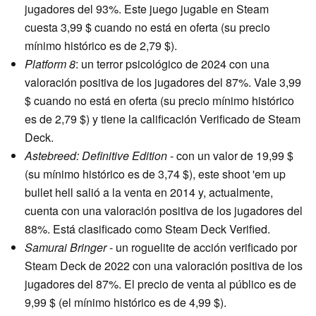
jugadores del 93%. Este juego jugable en Steam
cuesta 3,99 $ cuando no está en oferta (su precio
mínimo histórico es de 2,79 $).
Platform 8
: un terror psicológico de 2024 con una
valoración positiva de los jugadores del 87%. Vale 3,99
$ cuando no está en oferta (su precio mínimo histórico
es de 2,79 $) y tiene la calificación Verificado de Steam
Deck.
Astebreed: Definitive Edition
- con un valor de 19,99 $
(su mínimo histórico es de 3,74 $), este shoot 'em up
bullet hell salió a la venta en 2014 y, actualmente,
cuenta con una valoración positiva de los jugadores del
88%. Está clasificado como Steam Deck Verified.
Samurai Bringer
- un roguelite de acción verificado por
Steam Deck de 2022 con una valoración positiva de los
jugadores del 87%. El precio de venta al público es de
9,99 $ (el mínimo histórico es de 4,99 $).