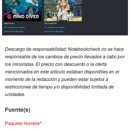
Descargo de responsabilidad: Notebookcheck no se hace
responsable de los cambios de precio llevados a cabo por
los minoristas. El precio con descuento o la oferta
mencionados en este artículo estaban disponibles en el
momento de la redacción y pueden estar sujetos a
restricciones de tiempo y/o disponibilidad limitada de
unidades.
Fuente(s)
Paquete Humble