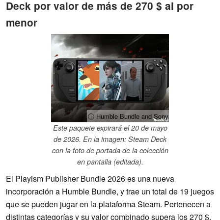
Deck por valor de más de 270 $ al por
menor
ⓘ Humble Bundle and Sony
Este paquete expirará el 20 de mayo
de 2026. En la imagen: Steam Deck
con la foto de portada de la colección
en pantalla (editada).
El Playism Publisher Bundle 2026 es una nueva
incorporación a Humble Bundle, y trae un total de 19 juegos
que se pueden jugar en la plataforma Steam. Pertenecen a
distintas categorías y su valor combinado supera los 270 $.