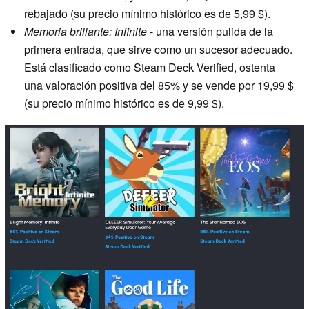
rebajado (su precio mínimo histórico es de 5,99 $).
Memoria brillante: Infinite
- una versión pulida de la
primera entrada, que sirve como un sucesor adecuado.
Está clasificado como Steam Deck Verified, ostenta
una valoración positiva del 85% y se vende por 19,99 $
(su precio mínimo histórico es de 9,99 $).