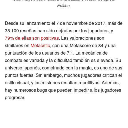
Edition.
Desde su lanzamiento el 7 de noviembre de 2017, más de
38.100 reseñas han sido dejadas por los jugadores, y
79% de ellas son positivas
. Las valoraciones son
similares en
Metacritic
, con una Metascore de 84 y una
puntuación de los usuarios de 7,1. La mecánica de
combate es variada y la dificultad también es elevada. Su
universo japonés, combinado con la magia, es uno de sus
puntos fuertes. Sin embargo, muchos jugadores critican el
estilo visual, y las misiones resultan repetitivas. Además,
hay numerosos bugs que pueden impedir a los jugadores
progresar.