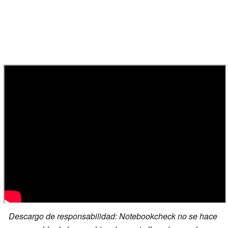
Descargo de responsabilidad: Notebookcheck no se hace