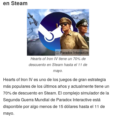
en Steam
ⓘ Paradox Interactive
Hearts of Iron IV tiene un 70% de
descuento en Steam hasta el 11 de
mayo.
Hearts of Iron IV es uno de los juegos de gran estrategia
más populares de los últimos años y actualmente tiene un
70% de descuento en Steam. El complejo simulador de la
Segunda Guerra Mundial de Paradox Interactive está
disponible por algo menos de 15 dólares hasta el 11 de
mayo.