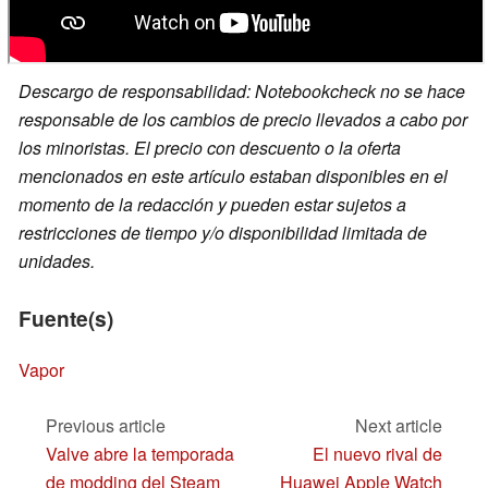
Descargo de responsabilidad: Notebookcheck no se hace
responsable de los cambios de precio llevados a cabo por
los minoristas. El precio con descuento o la oferta
mencionados en este artículo estaban disponibles en el
momento de la redacción y pueden estar sujetos a
restricciones de tiempo y/o disponibilidad limitada de
unidades.
Fuente(s)
Vapor
Previous article
Next article
Valve abre la temporada
El nuevo rival de
de modding del Steam
Huawei Apple Watch