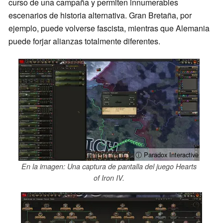
curso de una campaña y permiten innumerables
escenarios de historia alternativa. Gran Bretaña, por
ejemplo, puede volverse fascista, mientras que Alemania
puede forjar alianzas totalmente diferentes.
ⓘ Paradox Interactive
En la imagen: Una captura de pantalla del juego Hearts
of Iron IV.