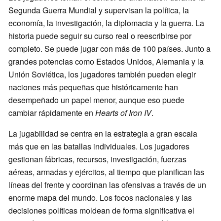
Segunda Guerra Mundial y supervisan la política, la
economía, la investigación, la diplomacia y la guerra. La
historia puede seguir su curso real o reescribirse por
completo. Se puede jugar con más de 100 países. Junto a
grandes potencias como Estados Unidos, Alemania y la
Unión Soviética, los jugadores también pueden elegir
naciones más pequeñas que históricamente han
desempeñado un papel menor, aunque eso puede
cambiar rápidamente en
Hearts of Iron IV
.
La jugabilidad se centra en la estrategia a gran escala
más que en las batallas individuales. Los jugadores
gestionan fábricas, recursos, investigación, fuerzas
aéreas, armadas y ejércitos, al tiempo que planifican las
líneas del frente y coordinan las ofensivas a través de un
enorme mapa del mundo. Los focos nacionales y las
decisiones políticas moldean de forma significativa el