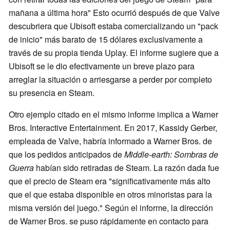
mañana a última hora" Esto ocurrió después de que Valve
descubriera que Ubisoft estaba comercializando un "pack
de inicio" más barato de 15 dólares exclusivamente a
través de su propia tienda Uplay. El informe sugiere que a
Ubisoft se le dio efectivamente un breve plazo para
arreglar la situación o arriesgarse a perder por completo
su presencia en Steam.
Otro ejemplo citado en el mismo informe implica a Warner
Bros. Interactive Entertainment. En 2017, Kassidy Gerber,
empleada de Valve, habría informado a Warner Bros. de
que los pedidos anticipados de
Middle-earth: Sombras de
Guerra
habían sido retiradas de Steam. La razón dada fue
que el precio de Steam era "significativamente más alto
que el que estaba disponible en otros minoristas para la
misma versión del juego." Según el informe, la dirección
de Warner Bros. se puso rápidamente en contacto para