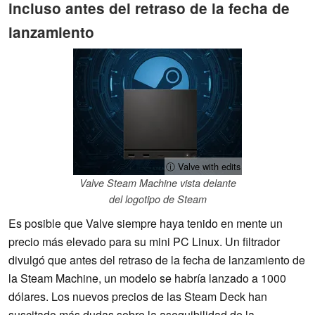
incluso antes del retraso de la fecha de
lanzamiento
ⓘ Valve with edits
Valve Steam Machine vista delante
del logotipo de Steam
Es posible que Valve siempre haya tenido en mente un
precio más elevado para su mini PC Linux. Un filtrador
divulgó que antes del retraso de la fecha de lanzamiento de
la Steam Machine, un modelo se habría lanzado a 1000
dólares. Los nuevos precios de las Steam Deck han
suscitado más dudas sobre la asequibilidad de la