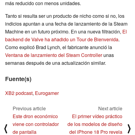
más reducido con menos unidades.
Tanto si resulta ser un producto de nicho como si no, los
indicios apuntan a una fecha de lanzamiento de la Steam
Machine en un futuro próximo. En una nueva filtración,
El
backend de Valve ha añadido un Tour de Bienvenida
.
Como explicó Brad Lynch, el fabricante anunció la
Ventana de lanzamiento del Steam Controller
unas
semanas después de una actualización similar.
Fuente(s)
XB2 podcast
,
Eurogamer
Previous article
Next article
Este dron económico
El primer vídeo práctico
viene con controlador
de los modelos de diseño
⟨
⟩
de pantalla
del iPhone 18 Pro revela