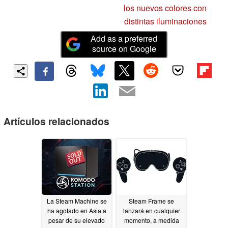
los nuevos colores con
distintas iluminaciones
Add as a preferred
source on Google
Artículos relacionados
La Steam Machine se
Steam Frame se
ha agotado en Asia a
lanzará en cualquier
pesar de su elevado
momento, a medida