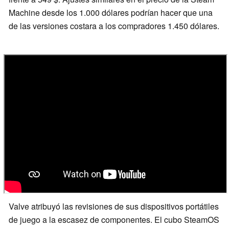
Machine desde los 1.000 dólares podrían hacer que una
de las versiones costara a los compradores 1.450 dólares.
Valve atribuyó las revisiones de sus dispositivos portátiles
de juego a la escasez de componentes. El cubo SteamOS