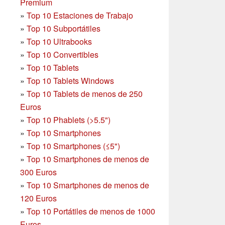
Premium
»
Top 10 Estaciones de Trabajo
»
Top 10 Subportátiles
»
Top 10 Ultrabooks
»
Top 10 Convertibles
»
Top 10 Tablets
»
Top 10 Tablets Windows
»
Top 10 Tablets de menos de 250
Euros
»
Top 10 Phablets (>5.5")
»
Top 10 Smartphones
»
Top 10 Smartphones (≤5")
»
Top 10 Smartphones de menos de
300 Euros
»
Top 10 Smartphones
de menos de
120 Euros
»
Top 10 Portátiles de menos de 1000
Euros