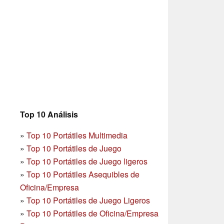
Top 10 Análisis
»
Top 10 Portátiles Multimedia
»
Top 10 Portátiles de Juego
»
Top 10 Portátiles de Juego ligeros
»
Top 10 Portátiles Asequibles de
Oficina/Empresa
»
Top 10 Portátiles de Juego Ligeros
»
Top 10 Portátiles de Oficina/Empresa