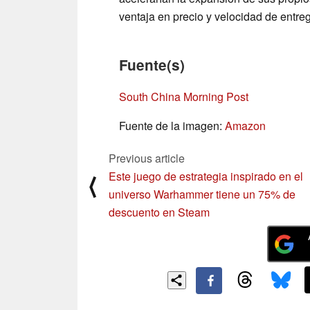
ventaja en precio y velocidad de entre
Fuente(s)
South China Morning Post
Fuente de la imagen:
Amazon
Previous article
Este juego de estrategia inspirado en el
⟨
universo Warhammer tiene un 75% de
descuento en Steam