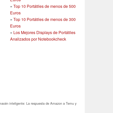
»
Top 10 Portátiles de menos de 500
Euros
»
Top 10 Portátiles de menos de 300
Euros
»
Los Mejores Displays de Portátiles
Analizados por Notebookcheck
acén inteligente: La respuesta de Amazon a Temu y