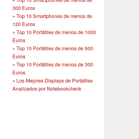
300 Euros
»
Top 10 Smartphones
de menos de
120 Euros
»
Top 10 Portátiles de menos de 1000
Euros
»
Top 10 Portátiles de menos de 500
Euros
»
Top 10 Portátiles de menos de 300
Euros
»
Los Mejores Displays de Portátiles
Analizados por Notebookcheck