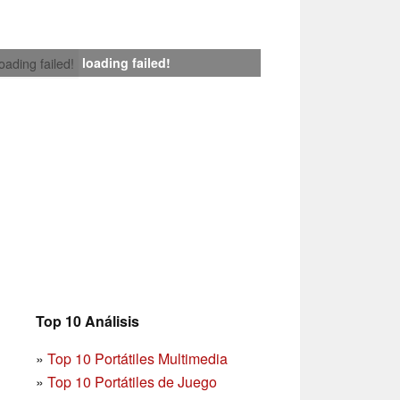
loading failed!
loading failed!
Top 10 Análisis
»
Top 10 Portátiles Multimedia
»
Top 10 Portátiles de Juego