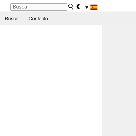
▼
Busca
Contacto