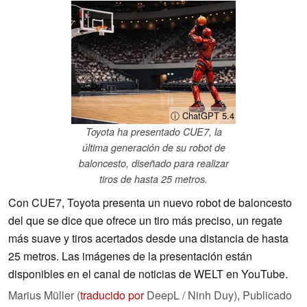
ⓘ ChatGPT 5.4
Toyota ha presentado CUE7, la
última generación de su robot de
baloncesto, diseñado para realizar
tiros de hasta 25 metros.
Con CUE7, Toyota presenta un nuevo robot de baloncesto
del que se dice que ofrece un tiro más preciso, un regate
más suave y tiros acertados desde una distancia de hasta
25 metros. Las imágenes de la presentación están
disponibles en el canal de noticias de WELT en YouTube.
Marius Müller (
traducido por
DeepL / Ninh Duy),
Publicado