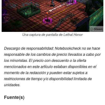
ⓘ Steam
Una captura de pantalla de Lethal Honor
Descargo de responsabilidad: Notebookcheck no se hace
responsable de los cambios de precio llevados a cabo por
los minoristas. El precio con descuento o la oferta
mencionados en este artículo estaban disponibles en el
momento de la redacción y pueden estar sujetos a
restricciones de tiempo y/o disponibilidad limitada de
unidades.
Fuente(s)