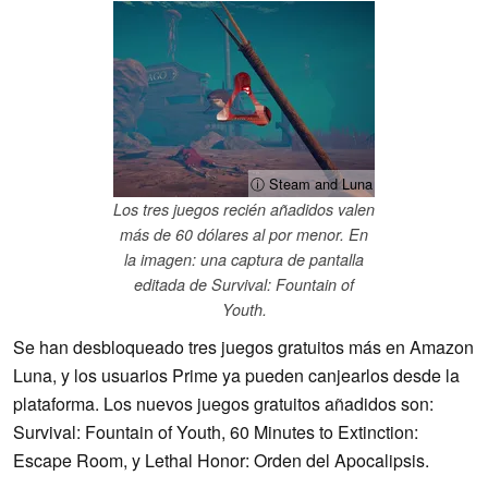
ⓘ Steam and Luna
Los tres juegos recién añadidos valen
más de 60 dólares al por menor. En
la imagen: una captura de pantalla
editada de Survival: Fountain of
Youth.
Se han desbloqueado tres juegos gratuitos más en Amazon
Luna, y los usuarios Prime ya pueden canjearlos desde la
plataforma. Los nuevos juegos gratuitos añadidos son:
Survival: Fountain of Youth, 60 Minutes to Extinction:
Escape Room, y Lethal Honor: Orden del Apocalipsis.