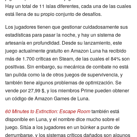
Hay un total de 11 islas diferentes, cada una de las cuales
está llena de su propio conjunto de desafíos.
Los jugadores tienen que gestionar cuidadosamente sus
estadísticas para pasar la noche, y hay un sistema de
artesanía en profundidad. Desde su lanzamiento, este
juego actualmente gratuito en Amazon Luna ha recibido
más de 1.700 críticas en Steam, de las cuales el 84% son
positivas. Sin embargo, su mecánica de combate no está
tan pulida como la de otros juegos de supervivencia, y
también tiene algunos problemas de optimización. Se
vende por 27,99 $, y los miembros Prime pueden obtener
un código de Amazon Games de Luna.
60 Minutes to Extinction: Escape Room
también está
disponible en Luna, y el nombre dice mucho sobre el
juego. Sitúa a los jugadores en un búnker a punto de
derrumbarse, y los sistemas críticos dañados son algunos