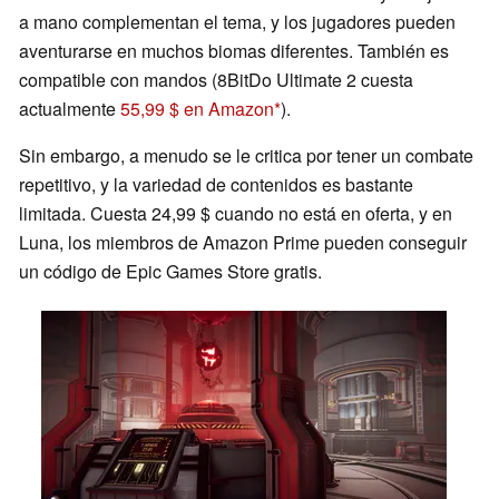
a mano complementan el tema, y los jugadores pueden
aventurarse en muchos biomas diferentes. También es
compatible con mandos (8BitDo Ultimate 2 cuesta
actualmente
55,99 $ en Amazon
).
Sin embargo, a menudo se le critica por tener un combate
repetitivo, y la variedad de contenidos es bastante
limitada. Cuesta 24,99 $ cuando no está en oferta, y en
Luna, los miembros de Amazon Prime pueden conseguir
un código de Epic Games Store gratis.