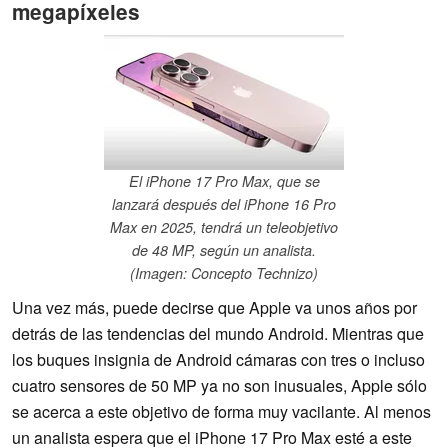
megapíxeles
El iPhone 17 Pro Max, que se
lanzará después del iPhone 16 Pro
Max en 2025, tendrá un teleobjetivo
de 48 MP, según un analista.
(Imagen: Concepto Technizo)
Una vez más, puede decirse que Apple va unos años por
detrás de las tendencias del mundo Android. Mientras que
los buques insignia de Android cámaras con tres o incluso
cuatro sensores de 50 MP ya no son inusuales, Apple sólo
se acerca a este objetivo de forma muy vacilante. Al menos
un analista espera que el iPhone 17 Pro Max esté a este