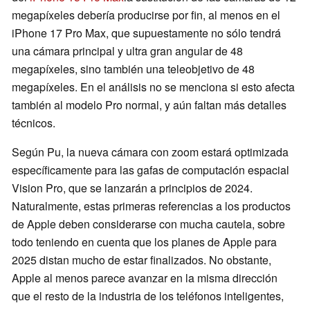
megapíxeles debería producirse por fin, al menos en el
iPhone 17 Pro Max, que supuestamente no sólo tendrá
una cámara principal y ultra gran angular de 48
megapíxeles, sino también una teleobjetivo de 48
megapíxeles. En el análisis no se menciona si esto afecta
también al modelo Pro normal, y aún faltan más detalles
técnicos.
Según Pu, la nueva cámara con zoom estará optimizada
específicamente para las gafas de computación espacial
Vision Pro, que se lanzarán a principios de 2024.
Naturalmente, estas primeras referencias a los productos
de Apple deben considerarse con mucha cautela, sobre
todo teniendo en cuenta que los planes de Apple para
2025 distan mucho de estar finalizados. No obstante,
Apple al menos parece avanzar en la misma dirección
que el resto de la industria de los teléfonos inteligentes,