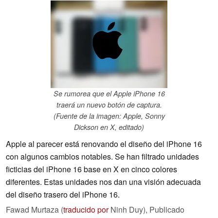
Se rumorea que el Apple iPhone 16
traerá un nuevo botón de captura.
(Fuente de la imagen: Apple, Sonny
Dickson en X, editado)
Apple al parecer está renovando el diseño del iPhone 16
con algunos cambios notables. Se han filtrado unidades
ficticias del iPhone 16 base en X en cinco colores
diferentes. Estas unidades nos dan una visión adecuada
del diseño trasero del iPhone 16.
Fawad Murtaza (
traducido por
Ninh Duy),
Publicado